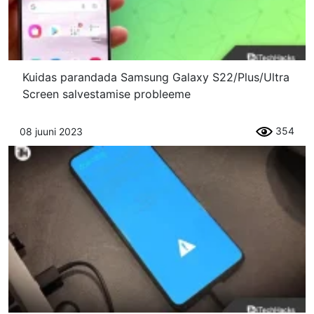
Kuidas parandada Samsung Galaxy S22/Plus/Ultra
Screen salvestamise probleeme
354
08 juuni 2023