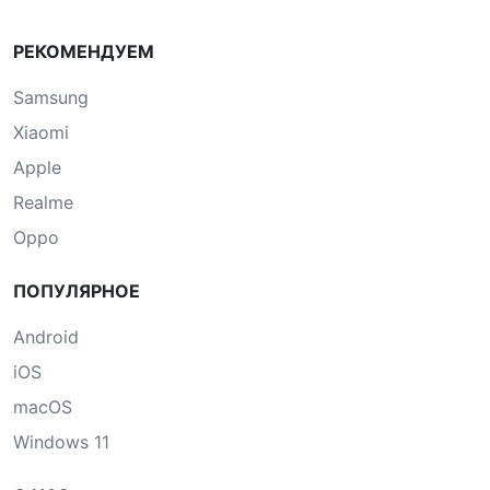
РЕКОМЕНДУЕМ
Samsung
Xiaomi
Apple
Realme
Oppo
ПОПУЛЯРНОЕ
Android
iOS
macOS
Windows 11