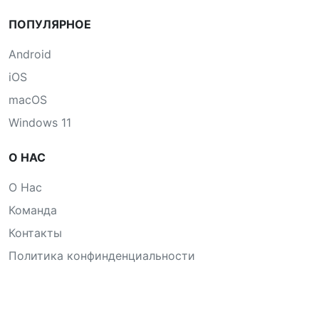
ПОПУЛЯРНОЕ
Android
iOS
macOS
Windows 11
О НАС
О Нас
Команда
Контакты
Политика конфинденциальности