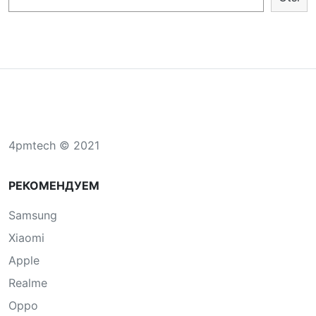
4pmtech © 2021
РЕКОМЕНДУЕМ
Samsung
Xiaomi
Apple
Realme
Oppo