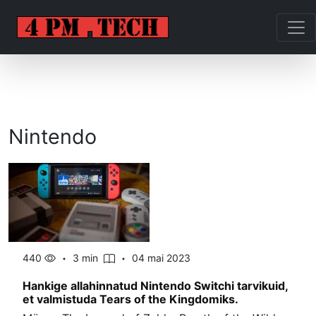
Nintendo
440
3 min
04 mai 2023
Hankige allahinnatud Nintendo Switchi tarvikuid,
et valmistuda Tears of the Kingdomiks.