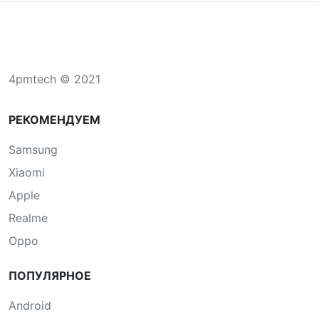
4pmtech © 2021
РЕКОМЕНДУЕМ
Samsung
Xiaomi
Apple
Realme
Oppo
ПОПУЛЯРНОЕ
Android