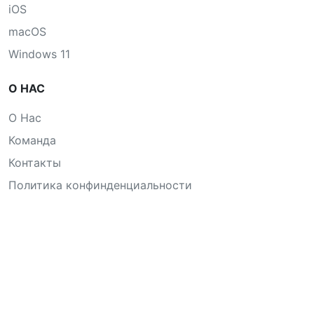
iOS
macOS
Windows 11
О НАС
О Нас
Команда
Контакты
Политика конфинденциальности