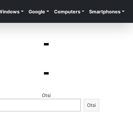
Windows
Google
Computers
Smartphones
Otsi
Otsi