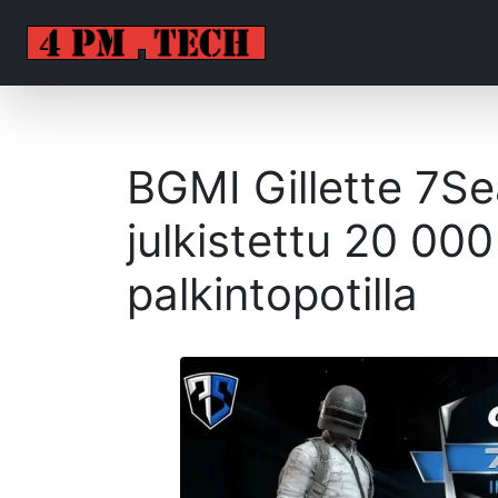
BGMI Gillette 7Se
julkistettu 20 000
palkintopotilla