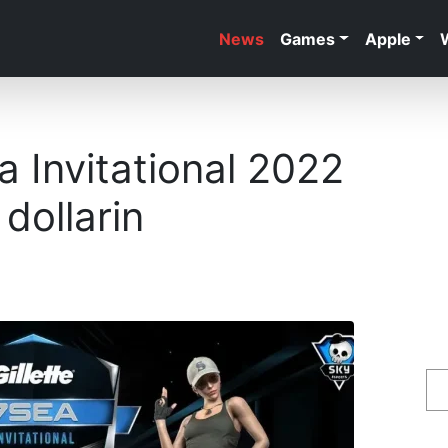
News
Games
Apple
a Invitational 2022
 dollarin