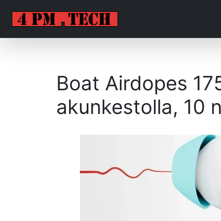
Boat Airdopes 175
akunkestolla, 10 