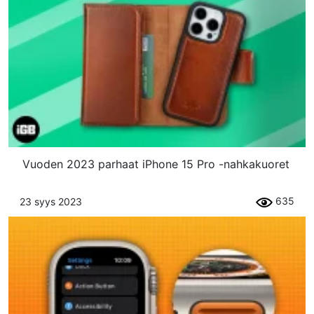
Vuoden 2023 parhaat iPhone 15 Pro -nahkakuoret
635
23 syys 2023