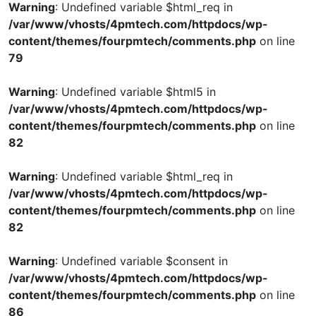
Warning
: Undefined variable $html_req in
/var/www/vhosts/4pmtech.com/httpdocs/wp-
content/themes/fourpmtech/comments.php
on line
79
Warning
: Undefined variable $html5 in
/var/www/vhosts/4pmtech.com/httpdocs/wp-
content/themes/fourpmtech/comments.php
on line
82
Warning
: Undefined variable $html_req in
/var/www/vhosts/4pmtech.com/httpdocs/wp-
content/themes/fourpmtech/comments.php
on line
82
Warning
: Undefined variable $consent in
/var/www/vhosts/4pmtech.com/httpdocs/wp-
content/themes/fourpmtech/comments.php
on line
86