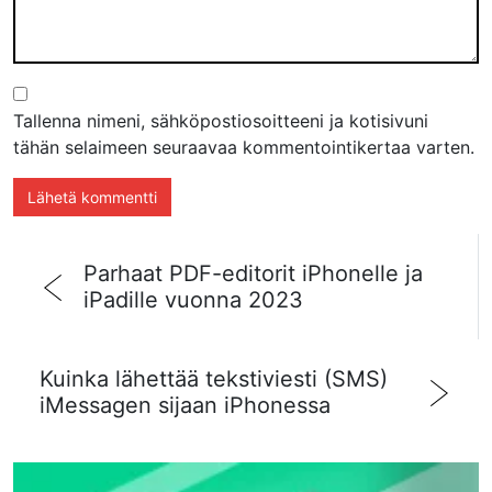
Tallenna nimeni, sähköpostiosoitteeni ja kotisivuni
tähän selaimeen seuraavaa kommentointikertaa varten.
Parhaat PDF-editorit iPhonelle ja
iPadille vuonna 2023
Kuinka lähettää tekstiviesti (SMS)
iMessagen sijaan iPhonessa