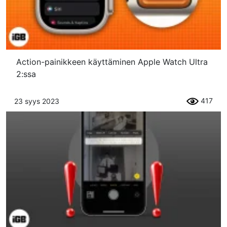
Action-painikkeen käyttäminen Apple Watch Ultra
2:ssa
417
23 syys 2023