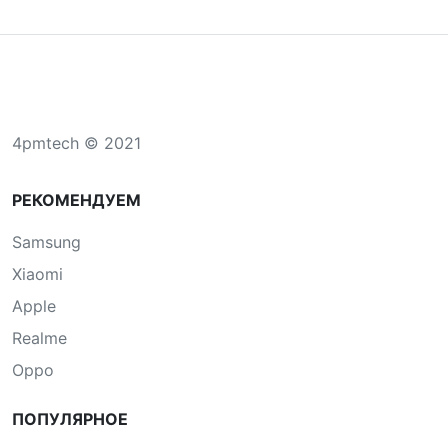
4pmtech © 2021
РЕКОМЕНДУЕМ
Samsung
Xiaomi
Apple
Realme
Oppo
ПОПУЛЯРНОЕ