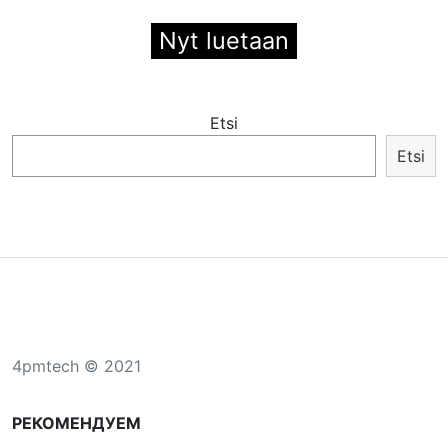
Nyt luetaan
Etsi
Etsi
4pmtech © 2021
РЕКОМЕНДУЕМ