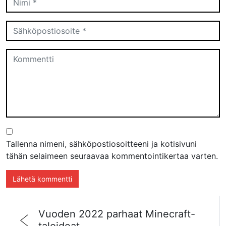
Tallenna nimeni, sähköpostiosoitteeni ja kotisivuni
tähän selaimeen seuraavaa kommentointikertaa varten.
Vuoden 2022 parhaat Minecraft-