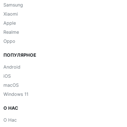
Samsung
Xiaomi
Apple
Realme
Oppo
ПОПУЛЯРНОЕ
Android
iOS
macOS
Windows 11
О НАС
О Нас