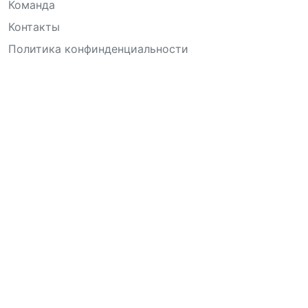
Команда
Контакты
Политика конфинденциальности