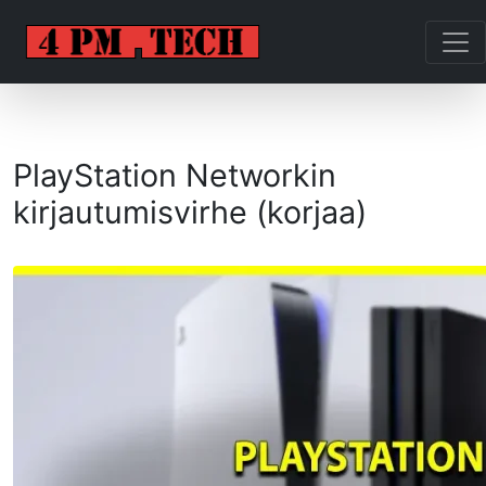
PlayStation Networkin
kirjautumisvirhe (korjaa)