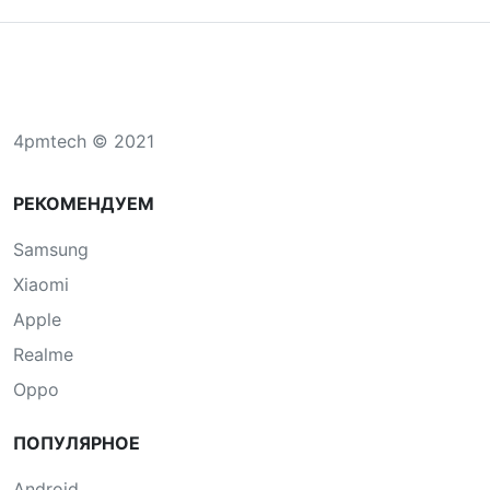
4pmtech © 2021
РЕКОМЕНДУЕМ
Samsung
Xiaomi
Apple
Realme
Oppo
ПОПУЛЯРНОЕ
Android