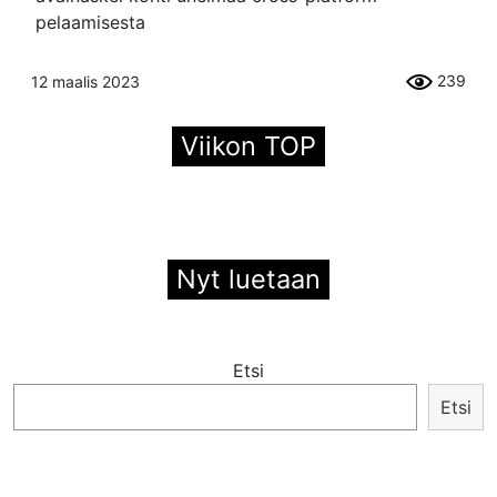
pelaamisesta
239
12 maalis 2023
Viikon TOP
Nyt luetaan
Etsi
Etsi