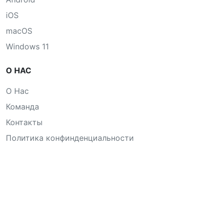
iOS
macOS
Windows 11
О НАС
О Нас
Команда
Контакты
Политика конфинденциальности