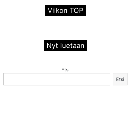
Viikon TOP
Nyt luetaan
Etsi
Etsi