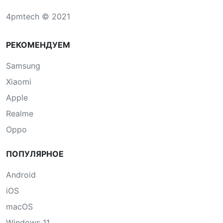
4pmtech © 2021
РЕКОМЕНДУЕМ
Samsung
Xiaomi
Apple
Realme
Oppo
ПОПУЛЯРНОЕ
Android
iOS
macOS
Windows 11