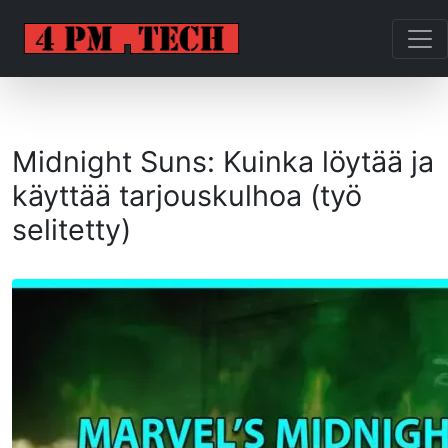
Midnight Suns: Kuinka löytää ja
käyttää tarjouskulhoa (työ
selitetty)