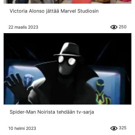
Victoria Alonso jättää Marvel Studiosin
250
22 maalis 2023
Spider-Man Noirista tehdään tv-sarja
325
10 helmi 2023