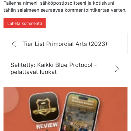
Tallenna nimeni, sähköpostiosoitteeni ja kotisivuni
tähän selaimeen seuraavaa kommentointikertaa varten.
Tier List Primordial Arts (2023)
Selitetty: Kaikki Blue Protocol -
pelattavat luokat