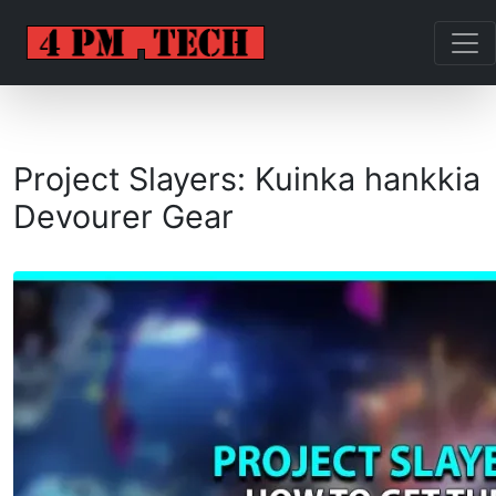
Project Slayers: Kuinka hankkia
Devourer Gear