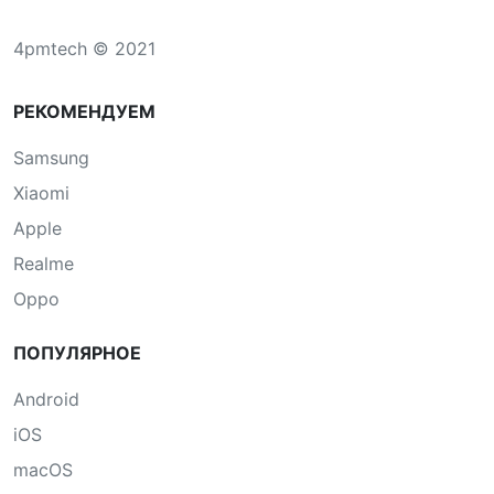
4pmtech © 2021
РЕКОМЕНДУЕМ
Samsung
Xiaomi
Apple
Realme
Oppo
ПОПУЛЯРНОЕ
Android
iOS
macOS