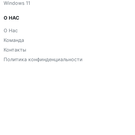
Windows 11
О НАС
О Нас
Команда
Контакты
Политика конфинденциальности