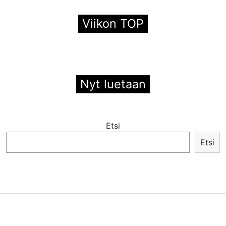
Viikon TOP
Nyt luetaan
Etsi
Etsi