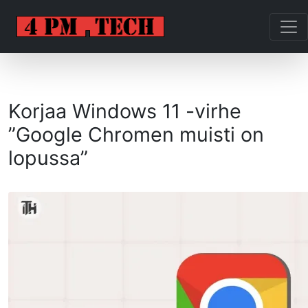
Korjaa Windows 11 -virhe
”Google Chromen muisti on
lopussa”