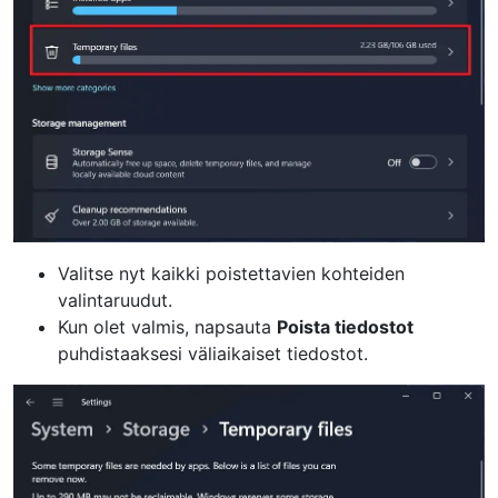
Valitse nyt kaikki poistettavien kohteiden
valintaruudut.
Kun olet valmis, napsauta
Poista tiedostot
puhdistaaksesi väliaikaiset tiedostot.