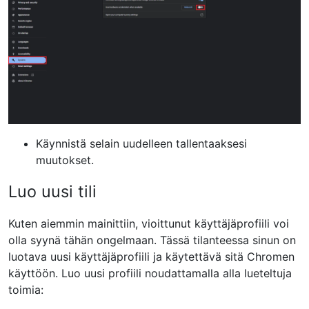
Käynnistä selain uudelleen tallentaaksesi
muutokset.
Luo uusi tili
Kuten aiemmin mainittiin, vioittunut käyttäjäprofiili voi
olla syynä tähän ongelmaan. Tässä tilanteessa sinun on
luotava uusi käyttäjäprofiili ja käytettävä sitä Chromen
käyttöön. Luo uusi profiili noudattamalla alla lueteltuja
toimia: