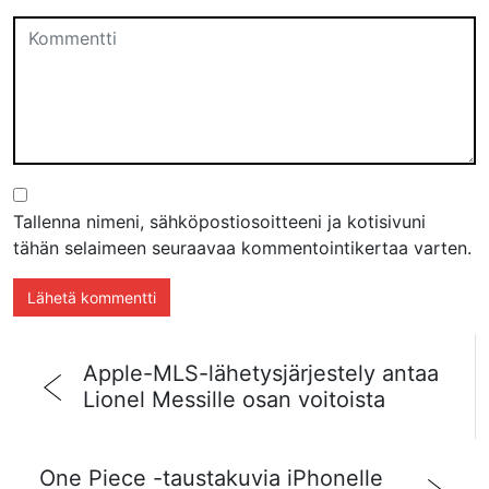
Tallenna nimeni, sähköpostiosoitteeni ja kotisivuni
tähän selaimeen seuraavaa kommentointikertaa varten.
Apple-MLS-lähetysjärjestely antaa
Lionel Messille osan voitoista
One Piece -taustakuvia iPhonelle