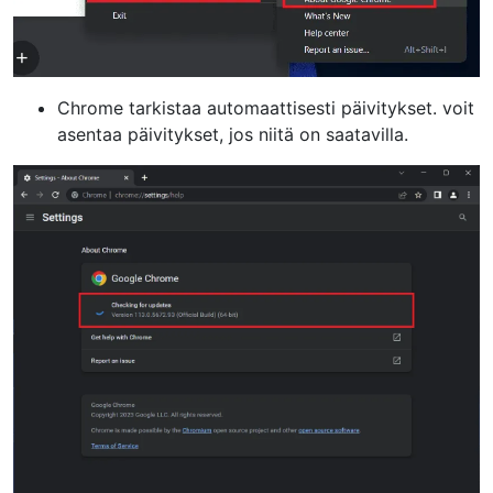
Chrome tarkistaa automaattisesti päivitykset. voit
asentaa päivitykset, jos niitä on saatavilla.