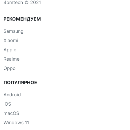
4pmtech © 2021
РЕКОМЕНДУЕМ
Samsung
Xiaomi
Apple
Realme
Oppo
ПОПУЛЯРНОЕ
Android
iOS
macOS
Windows 11