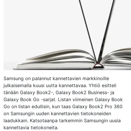
Samsung on palannut kannettavien markkinoille
julkaisemalla kuusi uutta kannettavaa. Yhtiö esitteli
tänään Galaxy Book2-, Galaxy Book2 Business- ja
Galaxy Book Go -sarjat. Listan viimeinen Galaxy Book
Go on listan edullisin, kun taas Galaxy Book2 Pro 360
on Samsungin uuden kannettavien tietokoneiden
laadukkain. Katsotaanpa tarkemmin Samsungin uusia
kannettavia tietokoneita.