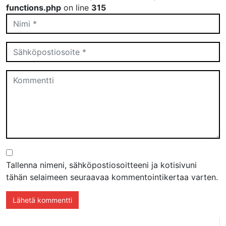
functions.php
on line
315
Tallenna nimeni, sähköpostiosoitteeni ja kotisivuni
tähän selaimeen seuraavaa kommentointikertaa varten.