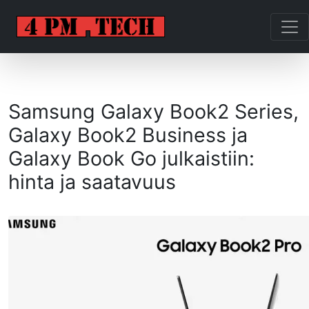
Samsung Galaxy Book2 Series,
Galaxy Book2 Business ja
Galaxy Book Go julkaistiin:
hinta ja saatavuus