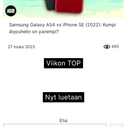
Samsung Galaxy A54 vs iPhone SE (2022): Kumpi
älypuhelin on parempi?
495
27 touko 2023
Viikon TOP
Nyt luetaan
Etsi