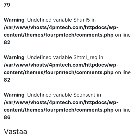
79
Warning
: Undefined variable $html5 in
/var/www/vhosts/4pmtech.com/httpdocs/wp-
content/themes/fourpmtech/comments.php
on line
82
Warning
: Undefined variable $html_req in
/var/www/vhosts/4pmtech.com/httpdocs/wp-
content/themes/fourpmtech/comments.php
on line
82
Warning
: Undefined variable $consent in
/var/www/vhosts/4pmtech.com/httpdocs/wp-
content/themes/fourpmtech/comments.php
on line
86
Vastaa