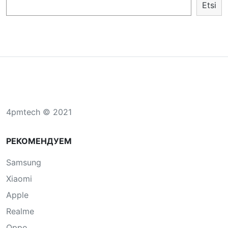
Etsi
4pmtech © 2021
РЕКОМЕНДУЕМ
Samsung
Xiaomi
Apple
Realme
Oppo