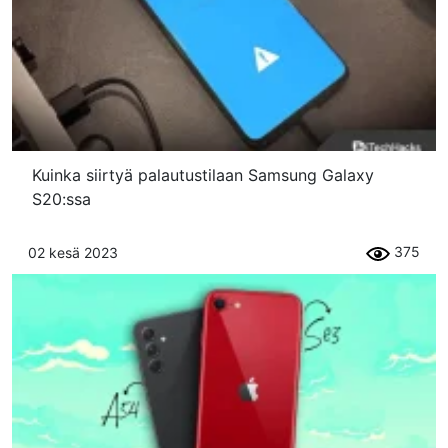
Kuinka siirtyä palautustilaan Samsung Galaxy
S20:ssa
375
02 kesä 2023