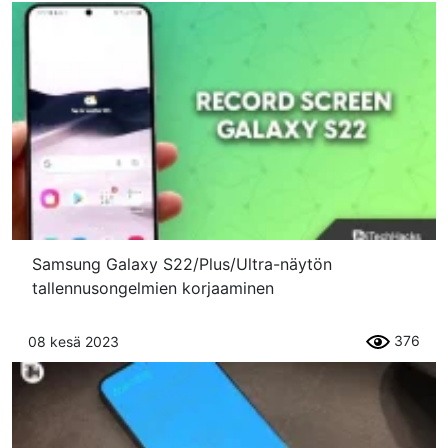
Samsung Galaxy S22/Plus/Ultra-näytön
tallennusongelmien korjaaminen
376
08 kesä 2023