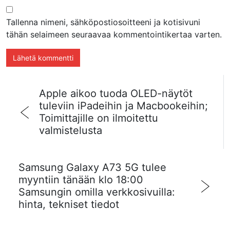
Tallenna nimeni, sähköpostiosoitteeni ja kotisivuni
tähän selaimeen seuraavaa kommentointikertaa varten.
Apple aikoo tuoda OLED-näytöt
tuleviin iPadeihin ja Macbookeihin;
Toimittajille on ilmoitettu
valmistelusta
Samsung Galaxy A73 5G tulee
myyntiin tänään klo 18:00
Samsungin omilla verkkosivuilla:
hinta, tekniset tiedot