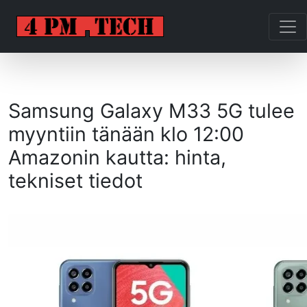
Samsung Galaxy M33 5G tulee
myyntiin tänään klo 12:00
Amazonin kautta: hinta,
tekniset tiedot