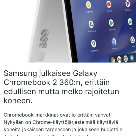
Samsung julkaisee Galaxy
Chromebook 2 360:n, erittäin
edullisen mutta melko rajoitetun
koneen.
Chromebook-markkinat ovat jo erittäin vahvat.
Nykyään on Chrome-käyttöjärjestelmää käyttäviä
koneita jokaiseen tarpeeseen ja jokaiseen budjettiin.