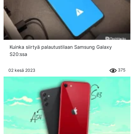
Kuinka siirtyä palautustilaan Samsung Galaxy
S20:ssa
375
02 kesä 2023