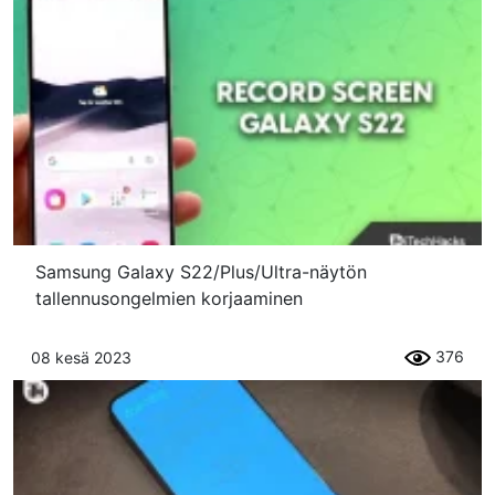
Samsung Galaxy S22/Plus/Ultra-näytön
tallennusongelmien korjaaminen
376
08 kesä 2023