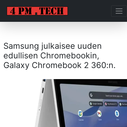
Samsung julkaisee uuden
edullisen Chromebookin,
Galaxy Chromebook 2 360:n.