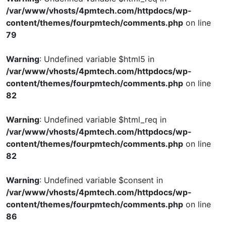
/var/www/vhosts/4pmtech.com/httpdocs/wp-
content/themes/fourpmtech/comments.php
on line
79
Warning
: Undefined variable $html5 in
/var/www/vhosts/4pmtech.com/httpdocs/wp-
content/themes/fourpmtech/comments.php
on line
82
Warning
: Undefined variable $html_req in
/var/www/vhosts/4pmtech.com/httpdocs/wp-
content/themes/fourpmtech/comments.php
on line
82
Warning
: Undefined variable $consent in
/var/www/vhosts/4pmtech.com/httpdocs/wp-
content/themes/fourpmtech/comments.php
on line
86