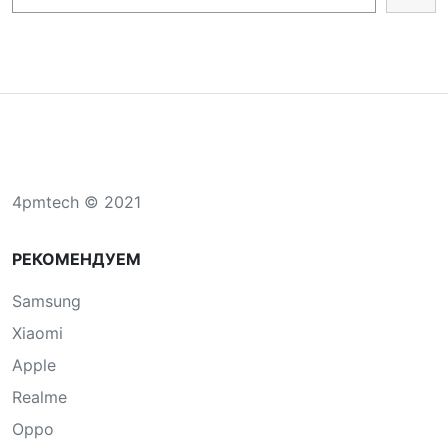
4pmtech © 2021
РЕКОМЕНДУЕМ
Samsung
Xiaomi
Apple
Realme
Oppo