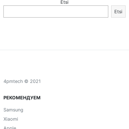
Etsi
Etsi
4pmtech © 2021
РЕКОМЕНДУЕМ
Samsung
Xiaomi
Apple