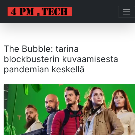
The Bubble: tarina
blockbusterin kuvaamisesta
pandemian keskellä