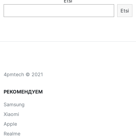
Etsi
Etsi
4pmtech © 2021
РЕКОМЕНДУЕМ
Samsung
Xiaomi
Apple
Realme