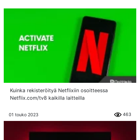
Kuinka rekisteröityä Netflixiin osoitteessa
Netflix.com/tv8 kaikilla laitteilla
463
01 touko 2023