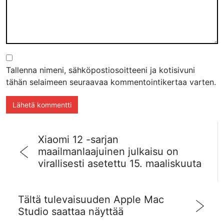
Tallenna nimeni, sähköpostiosoitteeni ja kotisivuni
tähän selaimeen seuraavaa kommentointikertaa varten.
Xiaomi 12 -sarjan
maailmanlaajuinen julkaisu on
virallisesti asetettu 15. maaliskuuta
Tältä tulevaisuuden Apple Mac
Studio saattaa näyttää