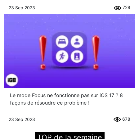
728
23 Sep 2023
Le mode Focus ne fonctionne pas sur iOS 17 ? 8
façons de résoudre ce problème !
678
23 Sep 2023
TOP de la semaine