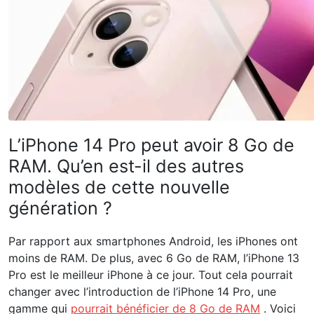
L’iPhone 14 Pro peut avoir 8 Go de
RAM. Qu’en est-il des autres
modèles de cette nouvelle
génération ?
Par rapport aux smartphones Android, les iPhones ont
moins de RAM. De plus, avec 6 Go de RAM, l’iPhone 13
Pro est le meilleur iPhone à ce jour. Tout cela pourrait
changer avec l’introduction de l’iPhone 14 Pro, une
gamme qui
pourrait bénéficier de 8 Go de RAM
. Voici