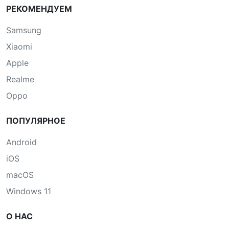
РЕКОМЕНДУЕМ
Samsung
Xiaomi
Apple
Realme
Oppo
ПОПУЛЯРНОЕ
Android
iOS
macOS
Windows 11
О НАС