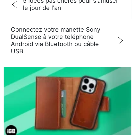
5 idées pas chères pour s'amuser
le jour de l'an
Connectez votre manette Sony
DualSense à votre téléphone
Android via Bluetooth ou câble
USB