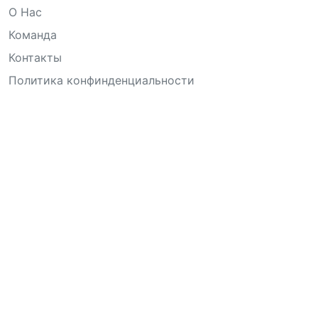
О Нас
Команда
Контакты
Политика конфинденциальности