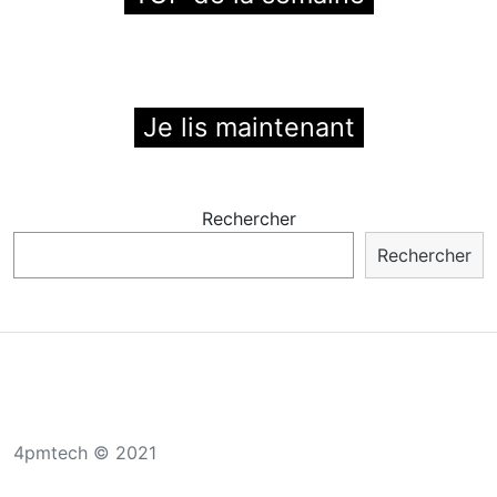
Je lis maintenant
Rechercher
Rechercher
4pmtech © 2021