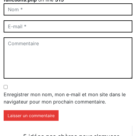
Enregistrer mon nom, mon e-mail et mon site dans le
navigateur pour mon prochain commentaire.