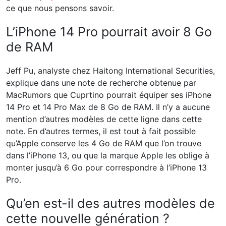
ce que nous pensons savoir.
L’iPhone 14 Pro pourrait avoir 8 Go
de RAM
Jeff Pu, analyste chez Haitong International Securities,
explique dans une note de recherche obtenue par
MacRumors que Cuprtino pourrait équiper ses iPhone
14 Pro et 14 Pro Max de 8 Go de RAM. Il n’y a aucune
mention d’autres modèles de cette ligne dans cette
note. En d’autres termes, il est tout à fait possible
qu’Apple conserve les 4 Go de RAM que l’on trouve
dans l’iPhone 13, ou que la marque Apple les oblige à
monter jusqu’à 6 Go pour correspondre à l’iPhone 13
Pro.
Qu’en est-il des autres modèles de
cette nouvelle génération ?