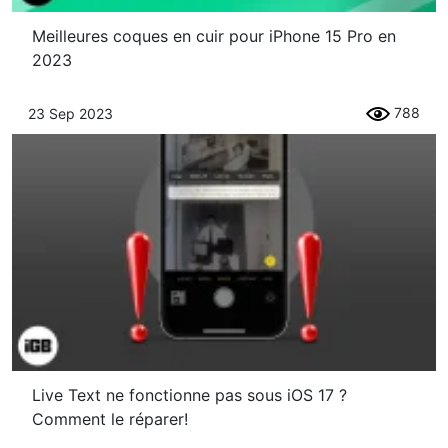
Meilleures coques en cuir pour iPhone 15 Pro en
2023
788
23 Sep 2023
Live Text ne fonctionne pas sous iOS 17 ?
Comment le réparer!