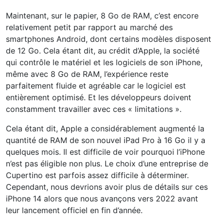
Maintenant, sur le papier, 8 Go de RAM, c’est encore
relativement petit par rapport au marché des
smartphones Android, dont certains modèles disposent
de 12 Go. Cela étant dit, au crédit d’Apple, la société
qui contrôle le matériel et les logiciels de son iPhone,
même avec 8 Go de RAM, l’expérience reste
parfaitement fluide et agréable car le logiciel est
entièrement optimisé. Et les développeurs doivent
constamment travailler avec ces « limitations ».
Cela étant dit, Apple a considérablement augmenté la
quantité de RAM de son nouvel iPad Pro à 16 Go il y a
quelques mois. Il est difficile de voir pourquoi l’iPhone
n’est pas éligible non plus. Le choix d’une entreprise de
Cupertino est parfois assez difficile à déterminer.
Cependant, nous devrions avoir plus de détails sur ces
iPhone 14 alors que nous avançons vers 2022 avant
leur lancement officiel en fin d’année.