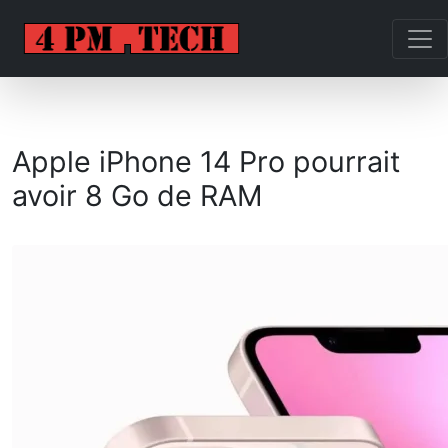
Apple iPhone 14 Pro pourrait
avoir 8 Go de RAM