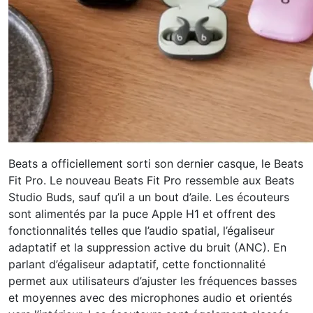
Beats a officiellement sorti son dernier casque, le Beats
Fit Pro. Le nouveau Beats Fit Pro ressemble aux Beats
Studio Buds, sauf qu’il a un bout d’aile. Les écouteurs
sont alimentés par la puce Apple H1 et offrent des
fonctionnalités telles que l’audio spatial, l’égaliseur
adaptatif et la suppression active du bruit (ANC). En
parlant d’égaliseur adaptatif, cette fonctionnalité
permet aux utilisateurs d’ajuster les fréquences basses
et moyennes avec des microphones audio et orientés