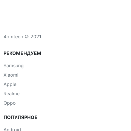
4pmtech © 2021
РЕКОМЕНДУЕМ
Samsung
Xiaomi
Apple
Realme
Oppo
ПОПУЛЯРНОЕ
Android