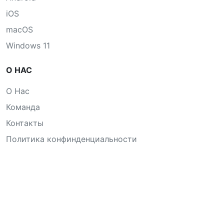
iOS
macOS
Windows 11
О НАС
О Нас
Команда
Контакты
Политика конфинденциальности