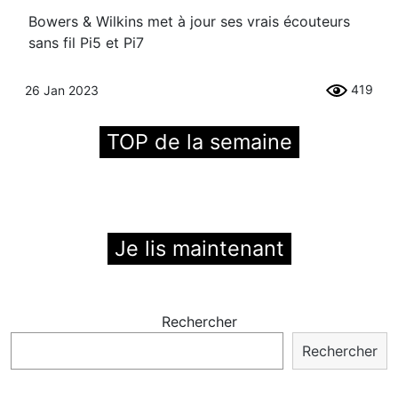
Bowers & Wilkins met à jour ses vrais écouteurs
sans fil Pi5 et Pi7
419
26 Jan 2023
TOP de la semaine
Je lis maintenant
Rechercher
Rechercher