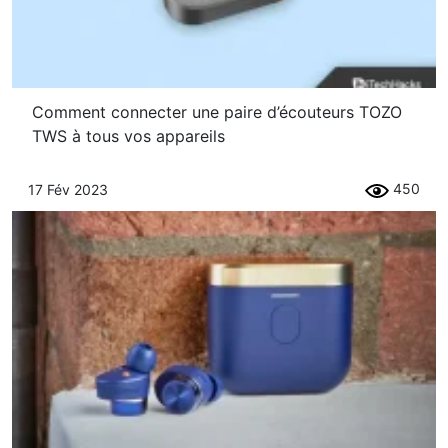
Comment connecter une paire d’écouteurs TOZO
TWS à tous vos appareils
450
17 Fév 2023