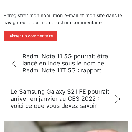
Enregistrer mon nom, mon e-mail et mon site dans le
navigateur pour mon prochain commentaire.
Redmi Note 11 5G pourrait être
lancé en Inde sous le nom de
Redmi Note 11T 5G : rapport
Le Samsung Galaxy S21 FE pourrait
arriver en janvier au CES 2022 :
voici ce que vous devez savoir