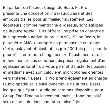
En parlant de l’aspect design du Beats Fit Pro, il
présente une conception intra-auriculaire et des
embouts d’ailes pour un meilleur ajustement. Les
écouteurs, comme mentionné ci-dessus, sont équipés
de la puce Apple H1. Ils offrent une prise en charge de
la suppression active du bruit (ANC). Selon Beats, le
paramètre ANC « s’adapte en permanence en temps
réel », balayant et ajustant jusqu’à 200 fois par seconde
pour résister à tout changement « d’ajustement et de
mouvement ». Les écouteurs disposent également d’un
égaliseur adaptatif qui vous permet d’ajuster les basses
et médiums avec son calculé et microphones orientés
vers l’intérieur. Beats Fit Pro prend également en charge
l’audio spatial et le suivi dynamique de la tête. Beats
indique que Spatial Audio ne sera pas disponible pour
Group FaceTime au lancement, mais la fonctionnalité
sera disponible dans une future mise à jour.