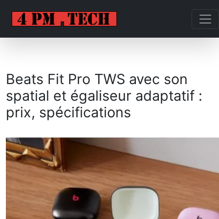
Beats Fit Pro TWS avec son
spatial et égaliseur adaptatif :
prix, spécifications