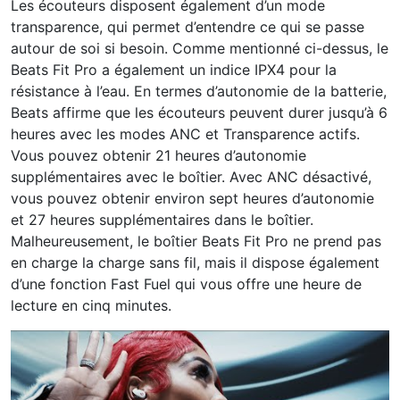
Les écouteurs disposent également d’un mode
transparence, qui permet d’entendre ce qui se passe
autour de soi si besoin. Comme mentionné ci-dessus, le
Beats Fit Pro a également un indice IPX4 pour la
résistance à l’eau. En termes d’autonomie de la batterie,
Beats affirme que les écouteurs peuvent durer jusqu’à 6
heures avec les modes ANC et Transparence actifs.
Vous pouvez obtenir 21 heures d’autonomie
supplémentaires avec le boîtier. Avec ANC désactivé,
vous pouvez obtenir environ sept heures d’autonomie
et 27 heures supplémentaires dans le boîtier.
Malheureusement, le boîtier Beats Fit Pro ne prend pas
en charge la charge sans fil, mais il dispose également
d’une fonction Fast Fuel qui vous offre une heure de
lecture en cinq minutes.