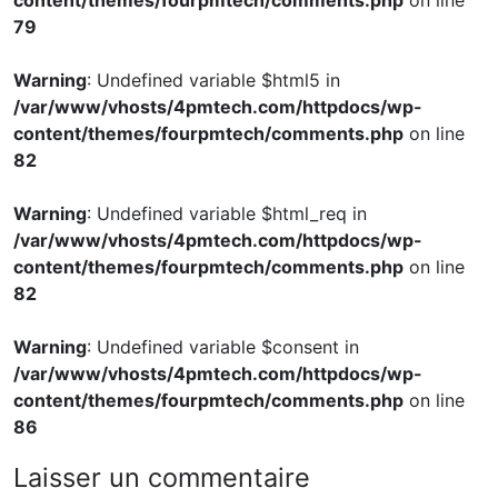
content/themes/fourpmtech/comments.php
on line
79
Warning
: Undefined variable $html5 in
/var/www/vhosts/4pmtech.com/httpdocs/wp-
content/themes/fourpmtech/comments.php
on line
82
Warning
: Undefined variable $html_req in
/var/www/vhosts/4pmtech.com/httpdocs/wp-
content/themes/fourpmtech/comments.php
on line
82
Warning
: Undefined variable $consent in
/var/www/vhosts/4pmtech.com/httpdocs/wp-
content/themes/fourpmtech/comments.php
on line
86
Laisser un commentaire