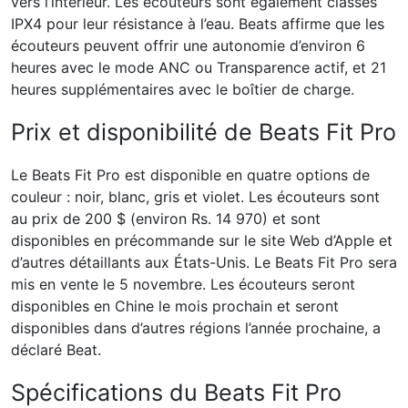
vers l’intérieur. Les écouteurs sont également classés
IPX4 pour leur résistance à l’eau. Beats affirme que les
écouteurs peuvent offrir une autonomie d’environ 6
heures avec le mode ANC ou Transparence actif, et 21
heures supplémentaires avec le boîtier de charge.
Prix ​​et disponibilité de Beats Fit Pro
Le Beats Fit Pro est disponible en quatre options de
couleur : noir, blanc, gris et violet. Les écouteurs sont
au prix de 200 $ (environ Rs. 14 970) et sont
disponibles en précommande sur le site Web d’Apple et
d’autres détaillants aux États-Unis. Le Beats Fit Pro sera
mis en vente le 5 novembre. Les écouteurs seront
disponibles en Chine le mois prochain et seront
disponibles dans d’autres régions l’année prochaine, a
déclaré Beat.
Spécifications du Beats Fit Pro