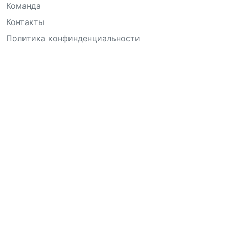
Команда
Контакты
Политика конфинденциальности