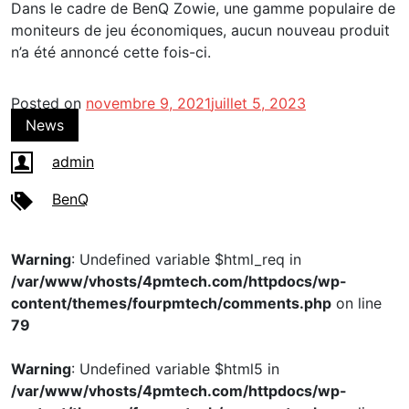
Dans le cadre de BenQ Zowie, une gamme populaire de
moniteurs de jeu économiques, aucun nouveau produit
n’a été annoncé cette fois-ci.
Posted on
novembre 9, 2021
juillet 5, 2023
News
admin
BenQ
Warning
: Undefined variable $html_req in
/var/www/vhosts/4pmtech.com/httpdocs/wp-
content/themes/fourpmtech/comments.php
on line
79
Warning
: Undefined variable $html5 in
/var/www/vhosts/4pmtech.com/httpdocs/wp-