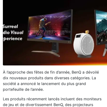
À l’approche des fêtes de fin d’année, BenQ a dévoilé
dix nouveaux produits dans diverses catégories. La
société a annoncé le lancement du plus grand
portefeuille de l’année.
Les produits récemment lancés incluent des moniteurs
de jeu et de divertissement BenQ, des projecteurs