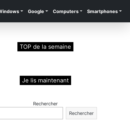
Windows
Google
Computers
Smartphones
TOP de la semaine
Je lis maintenant
Rechercher
Rechercher