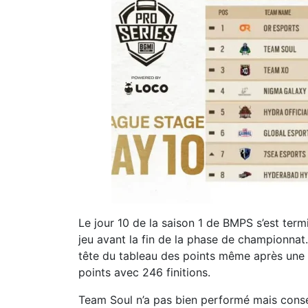
Le jour 10 de la saison 1 de BMPS s’est term
jeu avant la fin de la phase de championnat
tête du tableau des points même après une
points avec 246 finitions.
Team Soul n’a pas bien performé mais cons