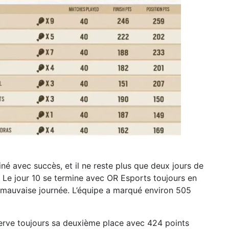
iné avec succès, et il ne reste plus que deux jours de
. Le jour 10 se termine avec OR Esports toujours en
 mauvaise journée. L’équipe a marqué environ 505
erve toujours sa deuxième place avec 424 points