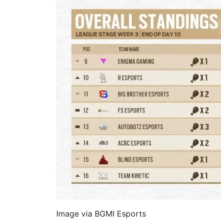
Image via BGMI Esports