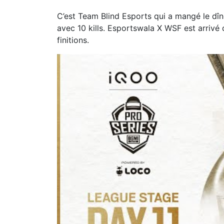
C’est Team Blind Esports qui a mangé le dîn
avec 10 kills. Esportswala X WSF est arrivé
finitions.