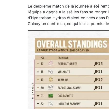
Le deuxième match de la journée a été rem
l’équipe a gagné a laissé les fans se ronger
d’Hyderabad Hydras étaient coincés dans l’
Galaxy un contre un, ce qui leur a permis d