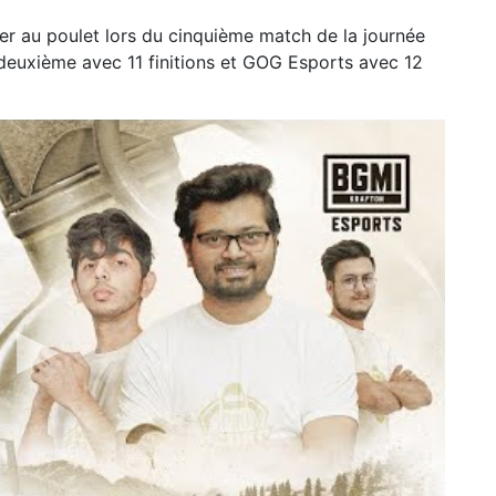
er au poulet lors du cinquième match de la journée
 deuxième avec 11 finitions et GOG Esports avec 12