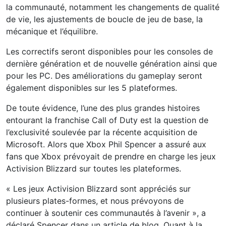
la communauté, notamment les changements de qualité
de vie, les ajustements de boucle de jeu de base, la
mécanique et l’équilibre.
Les correctifs seront disponibles pour les consoles de
dernière génération et de nouvelle génération ainsi que
pour les PC. Des améliorations du gameplay seront
également disponibles sur les 5 plateformes.
De toute évidence, l’une des plus grandes histoires
entourant la franchise Call of Duty est la question de
l’exclusivité soulevée par la récente acquisition de
Microsoft. Alors que Xbox Phil Spencer a assuré aux
fans que Xbox prévoyait de prendre en charge les jeux
Activision Blizzard sur toutes les plateformes.
« Les jeux Activision Blizzard sont appréciés sur
plusieurs plates-formes, et nous prévoyons de
continuer à soutenir ces communautés à l’avenir », a
déclaré Spencer dans un article de blog. Quant à la