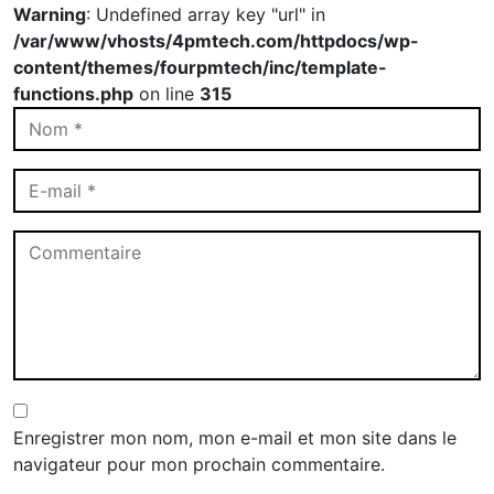
Warning
: Undefined array key "url" in
/var/www/vhosts/4pmtech.com/httpdocs/wp-
content/themes/fourpmtech/inc/template-
functions.php
on line
315
Enregistrer mon nom, mon e-mail et mon site dans le
navigateur pour mon prochain commentaire.