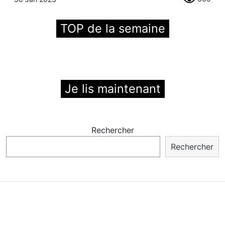
TOP de la semaine
Je lis maintenant
Rechercher
Rechercher