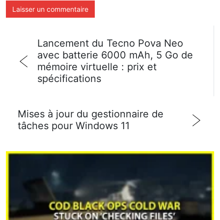
Lancement du Tecno Pova Neo
avec batterie 6000 mAh, 5 Go de
mémoire virtuelle : prix et
spécifications
Mises à jour du gestionnaire de
tâches pour Windows 11