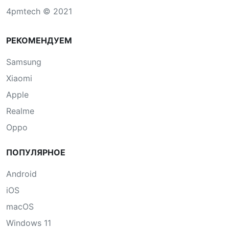
4pmtech © 2021
РЕКОМЕНДУЕМ
Samsung
Xiaomi
Apple
Realme
Oppo
ПОПУЛЯРНОЕ
Android
iOS
macOS
Windows 11