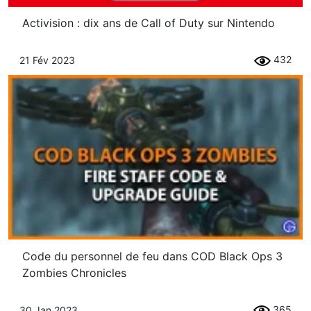
Activision : dix ans de Call of Duty sur Nintendo
432
21 Fév 2023
Code du personnel de feu dans COD Black Ops 3
Zombies Chronicles
365
30 Jan 2023