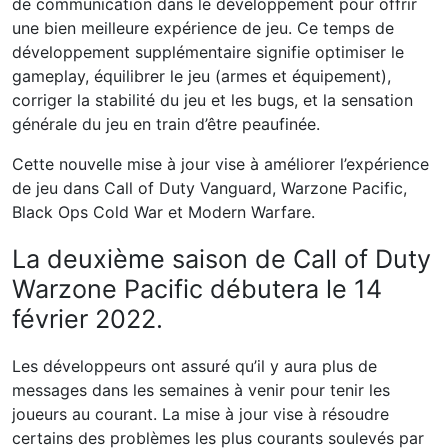
de communication dans le développement pour offrir
une bien meilleure expérience de jeu. Ce temps de
développement supplémentaire signifie optimiser le
gameplay, équilibrer le jeu (armes et équipement),
corriger la stabilité du jeu et les bugs, et la sensation
générale du jeu en train d’être peaufinée.
Cette nouvelle mise à jour vise à améliorer l’expérience
de jeu dans Call of Duty Vanguard, Warzone Pacific,
Black Ops Cold War et Modern Warfare.
La deuxième saison de Call of Duty
Warzone Pacific débutera le 14
février 2022.
Les développeurs ont assuré qu’il y aura plus de
messages dans les semaines à venir pour tenir les
joueurs au courant. La mise à jour vise à résoudre
certains des problèmes les plus courants soulevés par