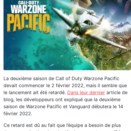
La deuxième saison de Call of Duty Warzone Pacific
devait commencer le 2 février 2022, mais il semble que
le lancement ait été retardé.
Dans leur dernier
article de
blog, les développeurs ont expliqué que la deuxième
saison de Warzone Pacific et Vanguard débutera le 14
février 2022.
Ce retard est dû au fait que l’équipe a besoin de plus