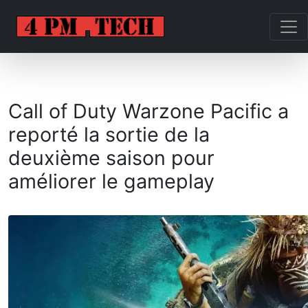
Call of Duty Warzone Pacific a
reporté la sortie de la
deuxième saison pour
améliorer le gameplay