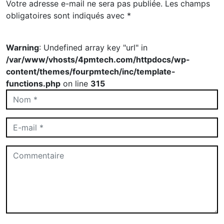
Votre adresse e-mail ne sera pas publiée.
Les champs
obligatoires sont indiqués avec
*
Warning
: Undefined array key "url" in
/var/www/vhosts/4pmtech.com/httpdocs/wp-
content/themes/fourpmtech/inc/template-
functions.php
on line
315