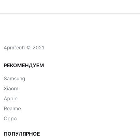
4pmtech © 2021
РЕКОМЕНДУЕМ
Samsung
Xiaomi
Apple
Realme
Oppo
ПОПУЛЯРНОЕ