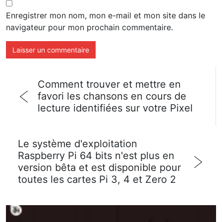
Enregistrer mon nom, mon e-mail et mon site dans le
navigateur pour mon prochain commentaire.
Comment trouver et mettre en
favori les chansons en cours de
lecture identifiées sur votre Pixel
Le système d'exploitation
Raspberry Pi 64 bits n'est plus en
version bêta et est disponible pour
toutes les cartes Pi 3, 4 et Zero 2