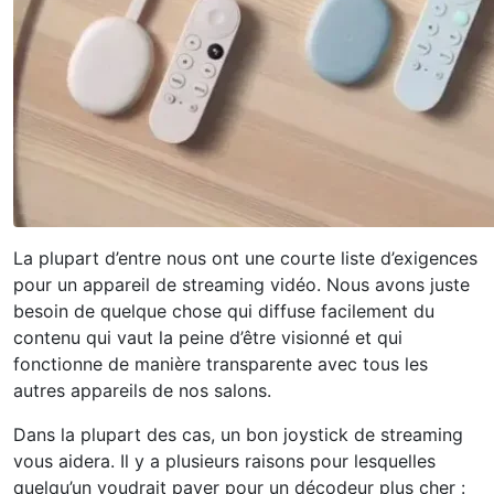
La plupart d’entre nous ont une courte liste d’exigences
pour un appareil de streaming vidéo. Nous avons juste
besoin de quelque chose qui diffuse facilement du
contenu qui vaut la peine d’être visionné et qui
fonctionne de manière transparente avec tous les
autres appareils de nos salons.
Dans la plupart des cas, un bon joystick de streaming
vous aidera. Il y a plusieurs raisons pour lesquelles
quelqu’un voudrait payer pour un décodeur plus cher :