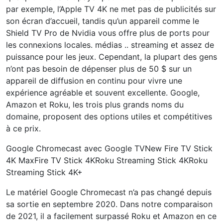
par exemple, l’Apple TV 4K ne met pas de publicités sur
son écran d’accueil, tandis qu’un appareil comme le
Shield TV Pro de Nvidia vous offre plus de ports pour
les connexions locales. médias .. streaming et assez de
puissance pour les jeux. Cependant, la plupart des gens
n’ont pas besoin de dépenser plus de 50 $ sur un
appareil de diffusion en continu pour vivre une
expérience agréable et souvent excellente. Google,
Amazon et Roku, les trois plus grands noms du
domaine, proposent des options utiles et compétitives
à ce prix.
Google Chromecast avec Google TVNew Fire TV Stick
4K MaxFire TV Stick 4KRoku Streaming Stick 4KRoku
Streaming Stick 4K+
Le matériel Google Chromecast n’a pas changé depuis
sa sortie en septembre 2020. Dans notre comparaison
de 2021, il a facilement surpassé Roku et Amazon en ce