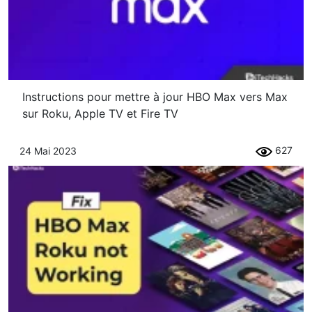
Instructions pour mettre à jour HBO Max vers Max
sur Roku, Apple TV et Fire TV
627
24 Mai 2023