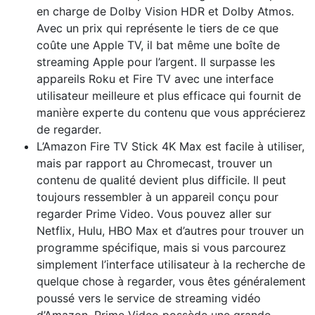
en charge de Dolby Vision HDR et Dolby Atmos.
Avec un prix qui représente le tiers de ce que
coûte une Apple TV, il bat même une boîte de
streaming Apple pour l’argent. Il surpasse les
appareils Roku et Fire TV avec une interface
utilisateur meilleure et plus efficace qui fournit de
manière experte du contenu que vous apprécierez
de regarder.
L’Amazon Fire TV Stick 4K Max est facile à utiliser,
mais par rapport au Chromecast, trouver un
contenu de qualité devient plus difficile. Il peut
toujours ressembler à un appareil conçu pour
regarder Prime Video. Vous pouvez aller sur
Netflix, Hulu, HBO Max et d’autres pour trouver un
programme spécifique, mais si vous parcourez
simplement l’interface utilisateur à la recherche de
quelque chose à regarder, vous êtes généralement
poussé vers le service de streaming vidéo