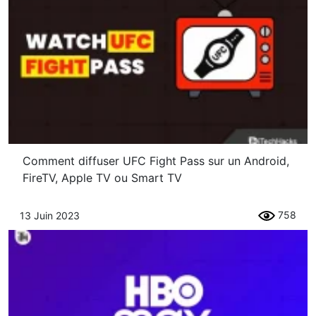
Comment diffuser UFC Fight Pass sur un Android,
FireTV, Apple TV ou Smart TV
758
13 Juin 2023