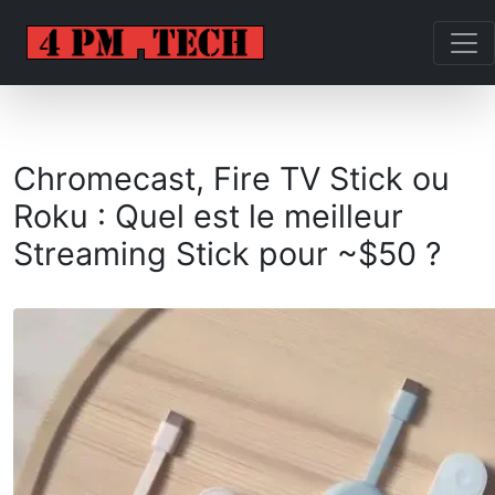
Chromecast, Fire TV Stick ou
Roku : Quel est le meilleur
Streaming Stick pour ~$50 ?