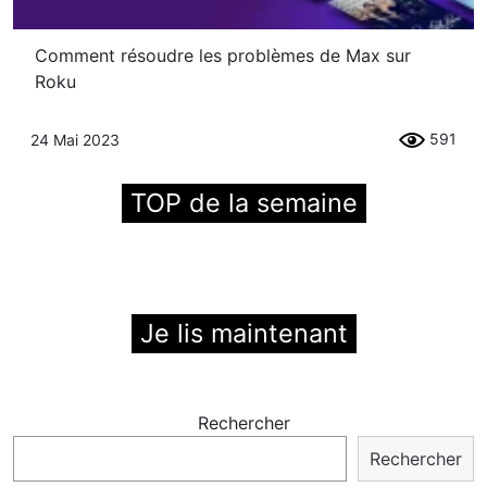
Comment résoudre les problèmes de Max sur
Roku
591
24 Mai 2023
TOP de la semaine
Je lis maintenant
Rechercher
Rechercher