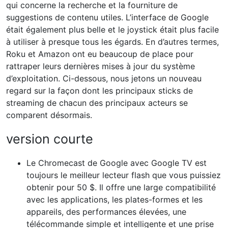
qui concerne la recherche et la fourniture de
suggestions de contenu utiles. L’interface de Google
était également plus belle et le joystick était plus facile
à utiliser à presque tous les égards. En d’autres termes,
Roku et Amazon ont eu beaucoup de place pour
rattraper leurs dernières mises à jour du système
d’exploitation. Ci-dessous, nous jetons un nouveau
regard sur la façon dont les principaux sticks de
streaming de chacun des principaux acteurs se
comparent désormais.
version courte
Le Chromecast de Google avec Google TV est
toujours le meilleur lecteur flash que vous puissiez
obtenir pour 50 $. Il offre une large compatibilité
avec les applications, les plates-formes et les
appareils, des performances élevées, une
télécommande simple et intelligente et une prise