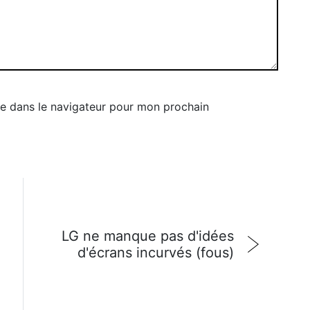
e dans le navigateur pour mon prochain
LG ne manque pas d'idées
d'écrans incurvés (fous)