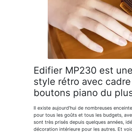
Edifier MP230 est une
style rétro avec cadre
boutons piano du plus
Il existe aujourd’hui de nombreuses enceinte
pour tous les goûts et tous les budgets, ave
sont très prisés depuis quelques années, idé
décoration intérieure pour les autres. Et voi