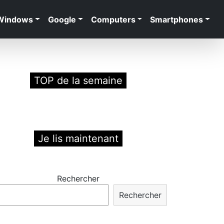
Windows
Google
Computers
Smartphones
TOP de la semaine
Je lis maintenant
Rechercher
Rechercher