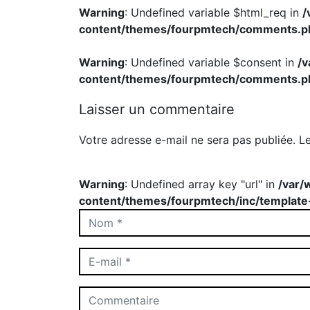
Warning
: Undefined variable $html_req in
/
content/themes/fourpmtech/comments.p
Warning
: Undefined variable $consent in
/
content/themes/fourpmtech/comments.p
Laisser un commentaire
Votre adresse e-mail ne sera pas publiée.
L
Warning
: Undefined array key "url" in
/var/
content/themes/fourpmtech/inc/template