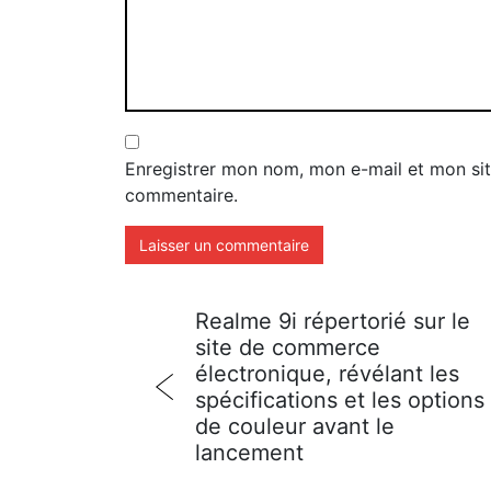
Enregistrer mon nom, mon e-mail et mon sit
commentaire.
Realme 9i répertorié sur le
site de commerce
électronique, révélant les
spécifications et les options
de couleur avant le
lancement