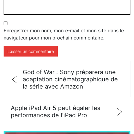
Enregistrer mon nom, mon e-mail et mon site dans le
navigateur pour mon prochain commentaire.
God of War : Sony préparera une
adaptation cinématographique de
la série avec Amazon
Apple iPad Air 5 peut égaler les
performances de l'iPad Pro