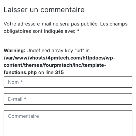
Laisser un commentaire
Votre adresse e-mail ne sera pas publiée.
Les champs
obligatoires sont indiqués avec
*
Warning
: Undefined array key "url" in
/var/www/vhosts/4pmtech.com/httpdocs/wp-
content/themes/fourpmtech/inc/template-
functions.php
on line
315