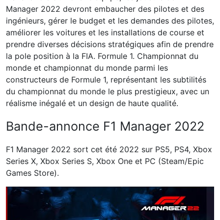
Manager 2022 devront embaucher des pilotes et des
ingénieurs, gérer le budget et les demandes des pilotes,
améliorer les voitures et les installations de course et
prendre diverses décisions stratégiques afin de prendre
la pole position à la FIA. Formule 1. Championnat du
monde et championnat du monde parmi les
constructeurs de Formule 1, représentant les subtilités
du championnat du monde le plus prestigieux, avec un
réalisme inégalé et un design de haute qualité.
Bande-annonce F1 Manager 2022
F1 Manager 2022 sort cet été 2022 sur PS5, PS4, Xbox
Series X, Xbox Series S, Xbox One et PC (Steam/Epic
Games Store).