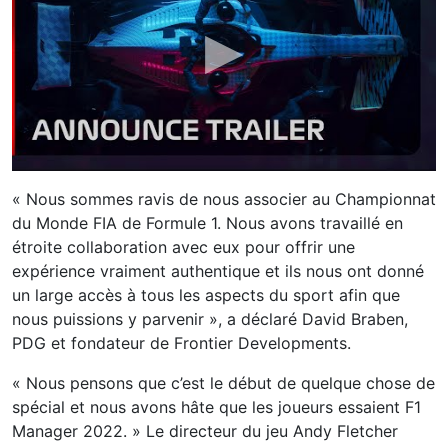
« Nous sommes ravis de nous associer au Championnat
du Monde FIA ​​de Formule 1. Nous avons travaillé en
étroite collaboration avec eux pour offrir une
expérience vraiment authentique et ils nous ont donné
un large accès à tous les aspects du sport afin que
nous puissions y parvenir », a déclaré David Braben,
PDG et fondateur de Frontier Developments.
« Nous pensons que c’est le début de quelque chose de
spécial et nous avons hâte que les joueurs essaient F1
Manager 2022. » Le directeur du jeu Andy Fletcher