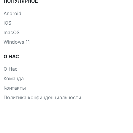
ПОПУЛЯРНОЕ
Android
iOS
macOS
Windows 11
О НАС
О Нас
Команда
Контакты
Политика конфинденциальности