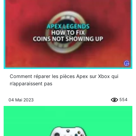
Comment réparer les pièces Apex sur Xbox qui
n’apparaissent pas
554
04 Mai 2023