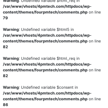
Warning
: Undefined variable $html_req in
/var/www/vhosts/4pmtech.com/httpdocs/wp-
content/themes/fourpmtech/comments.php
on line
79
Warning
: Undefined variable $html5 in
/var/www/vhosts/4pmtech.com/httpdocs/wp-
content/themes/fourpmtech/comments.php
on line
82
Warning
: Undefined variable $html_req in
/var/www/vhosts/4pmtech.com/httpdocs/wp-
content/themes/fourpmtech/comments.php
on line
82
Warning
: Undefined variable $consent in
/var/www/vhosts/4pmtech.com/httpdocs/wp-
content/themes/fourpmtech/comments.php
on line
86