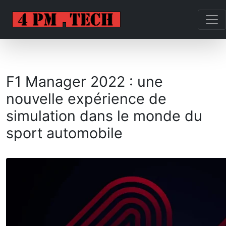
F1 Manager 2022 : une
nouvelle expérience de
simulation dans le monde du
sport automobile