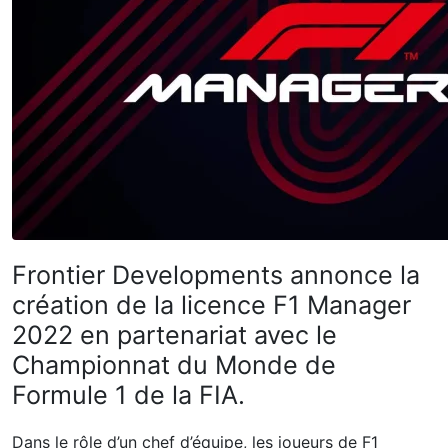
Frontier Developments annonce la
création de la licence F1 Manager
2022 en partenariat avec le
Championnat du Monde de
Formule 1 de la FIA.
Dans le rôle d’un chef d’équipe, les joueurs de F1