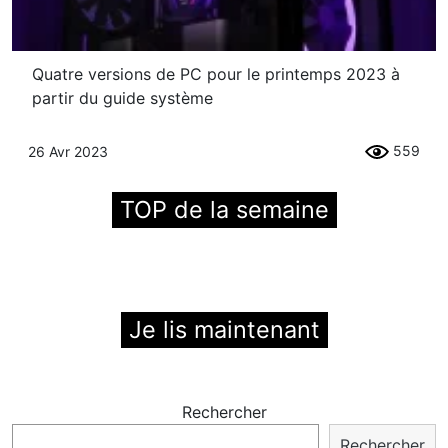
Quatre versions de PC pour le printemps 2023 à
partir du guide système
559
26 Avr 2023
TOP de la semaine
Je lis maintenant
Rechercher
Rechercher