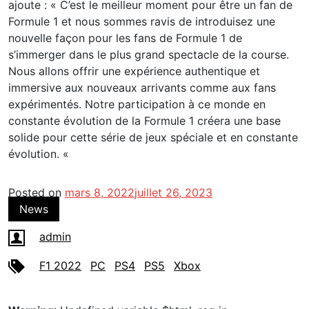
ajoute : « C’est le meilleur moment pour être un fan de
Formule 1 et nous sommes ravis de introduisez une
nouvelle façon pour les fans de Formule 1 de
s’immerger dans le plus grand spectacle de la course.
Nous allons offrir une expérience authentique et
immersive aux nouveaux arrivants comme aux fans
expérimentés. Notre participation à ce monde en
constante évolution de la Formule 1 créera une base
solide pour cette série de jeux spéciale et en constante
évolution. «
Posted on
mars 8, 2022
juillet 26, 2023
News
admin
F1 2022
PC
PS4
PS5
Xbox