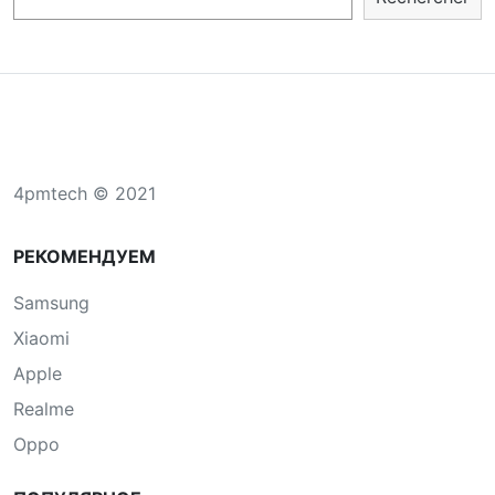
4pmtech © 2021
РЕКОМЕНДУЕМ
Samsung
Xiaomi
Apple
Realme
Oppo