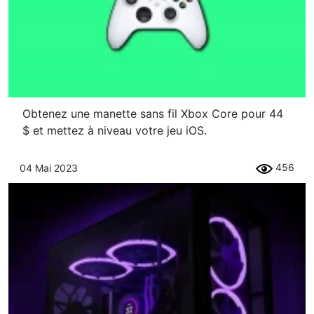
Obtenez une manette sans fil Xbox Core pour 44
$ et mettez à niveau votre jeu iOS.
456
04 Mai 2023