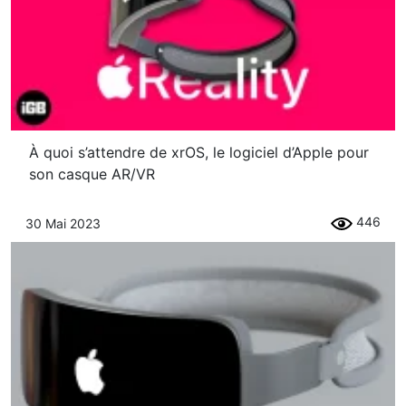
À quoi s’attendre de xrOS, le logiciel d’Apple pour
son casque AR/VR
446
30 Mai 2023