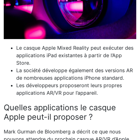
Le casque Apple Mixed Reality peut exécuter des
applications iPad existantes à partir de l’App
Store.
La société développe également des versions AR
de nombreuses applications iPhone standard.
Les développeurs proposeront leurs propres
applications AR/VR pour l’appareil.
Quelles applications le casque
Apple peut-il proposer ?
Mark Gurman de Bloomberg a décrit ce que nous
pouvons attendre du prochain casque AR/VR d’Apple.