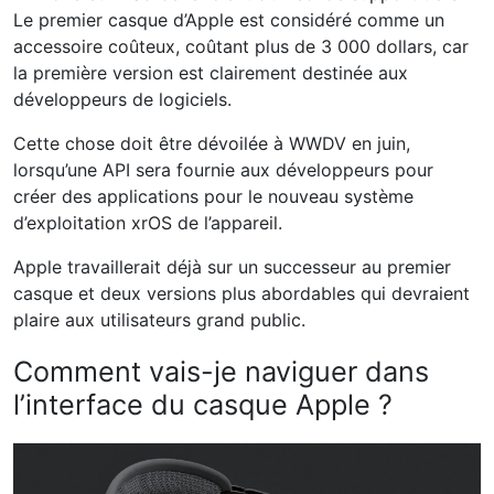
Le premier casque d’Apple est considéré comme un
accessoire coûteux, coûtant plus de 3 000 dollars, car
la première version est clairement destinée aux
développeurs de logiciels.
Cette chose doit être dévoilée à WWDV en juin,
lorsqu’une API sera fournie aux développeurs pour
créer des applications pour le nouveau système
d’exploitation xrOS de l’appareil.
Apple travaillerait déjà sur un successeur au premier
casque et deux versions plus abordables qui devraient
plaire aux utilisateurs grand public.
Comment vais-je naviguer dans
l’interface du casque Apple ?