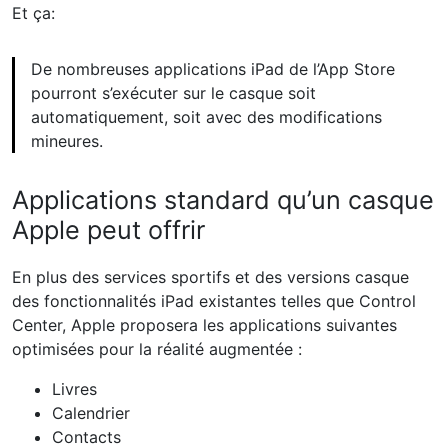
Et ça:
De nombreuses applications iPad de l’App Store
pourront s’exécuter sur le casque soit
automatiquement, soit avec des modifications
mineures.
Applications standard qu’un casque
Apple peut offrir
En plus des services sportifs et des versions casque
des fonctionnalités iPad existantes telles que Control
Center, Apple proposera les applications suivantes
optimisées pour la réalité augmentée :
Livres
Calendrier
Contacts