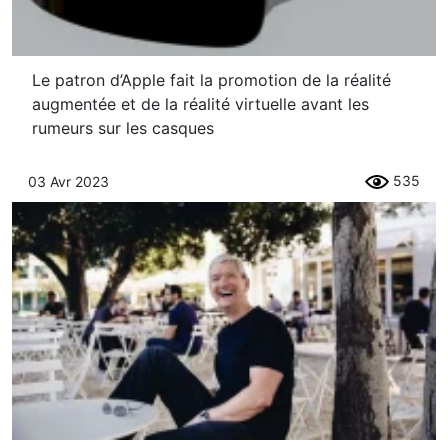
Le patron d’Apple fait la promotion de la réalité
augmentée et de la réalité virtuelle avant les
rumeurs sur les casques
535
03 Avr 2023