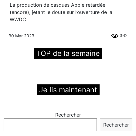
La production de casques Apple retardée
(encore), jetant le doute sur l’ouverture de la
WWDC
362
30 Mar 2023
TOP de la semaine
Je lis maintenant
Rechercher
Rechercher