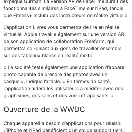
explique Gurman. La version AR de FaceTime aurait des
fonctionnalités similaires à FaceTime sur l’iPad, tandis
que Fitness+ inclura des instructeurs de réalité virtuelle.
L’application Livres vous permettra de lire en réalité
virtuelle. Apple travaille également sur une version AR
de son application de collaboration Freeform, qui
permettra soi-disant aux gens de travailler ensemble
sur des tableaux blancs en réalité mixte.
« La société teste également une application d’appareil
photo capable de prendre des photos avec un
casque », indique l’article. « En termes de santé,
l’application aidera les utilisateurs à méditer avec des
graphismes, des sons et des voix off apaisants. »
Ouverture de la WWDC
Chaque appareil a besoin d’applications pour réussir.
L’iPhone et l’iPad bénéficient d’un solide support tiers.