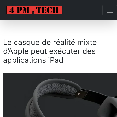
Le casque de réalité mixte
d’Apple peut exécuter des
applications iPad