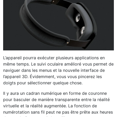
L’appareil pourra exécuter plusieurs applications en
même temps. Le suivi oculaire amélioré vous permet de
naviguer dans les menus et la nouvelle interface de
l’appareil 3D. Évidemment, vous vous pincerez les
doigts pour sélectionner quelque chose.
Il y aura un cadran numérique en forme de couronne
pour basculer de manière transparente entre la réalité
virtuelle et la réalité augmentée. La fonction de
numérotation sans fil peut ne pas être prête aux heures