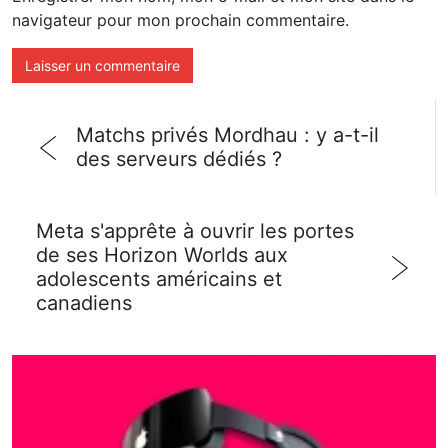
navigateur pour mon prochain commentaire.
Matchs privés Mordhau : y a-t-il
des serveurs dédiés ?
Meta s'apprête à ouvrir les portes
de ses Horizon Worlds aux
adolescents américains et
canadiens