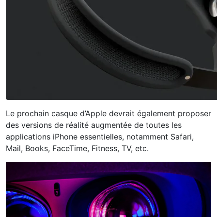
Le prochain casque d’Apple devrait également proposer
des versions de réalité augmentée de toutes les
applications iPhone essentielles, notamment Safari,
Mail, Books, FaceTime, Fitness, TV, etc.