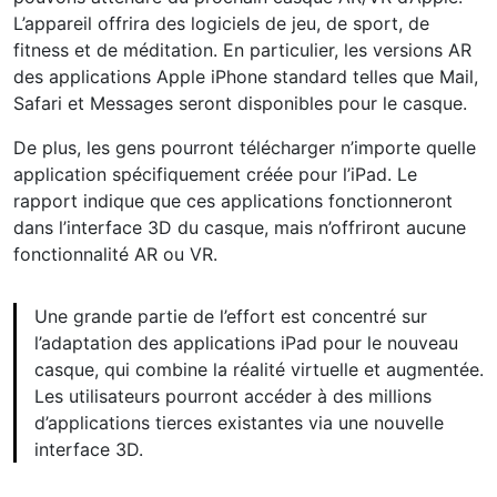
L’appareil offrira des logiciels de jeu, de sport, de
fitness et de méditation. En particulier, les versions AR
des applications Apple iPhone standard telles que Mail,
Safari et Messages seront disponibles pour le casque.
De plus, les gens pourront télécharger n’importe quelle
application spécifiquement créée pour l’iPad. Le
rapport indique que ces applications fonctionneront
dans l’interface 3D du casque, mais n’offriront aucune
fonctionnalité AR ou VR.
Une grande partie de l’effort est concentré sur
l’adaptation des applications iPad pour le nouveau
casque, qui combine la réalité virtuelle et augmentée.
Les utilisateurs pourront accéder à des millions
d’applications tierces existantes via une nouvelle
interface 3D.