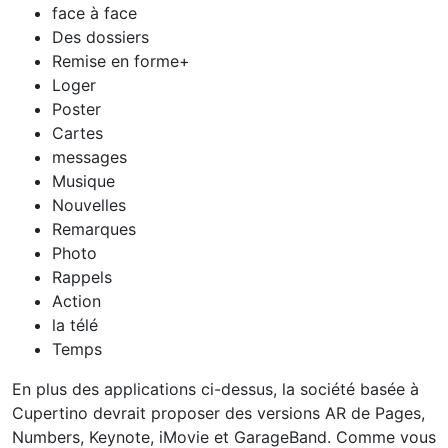
face à face
Des dossiers
Remise en forme+
Loger
Poster
Cartes
messages
Musique
Nouvelles
Remarques
Photo
Rappels
Action
la télé
Temps
En plus des applications ci-dessus, la société basée à
Cupertino devrait proposer des versions AR de Pages,
Numbers, Keynote, iMovie et GarageBand. Comme vous