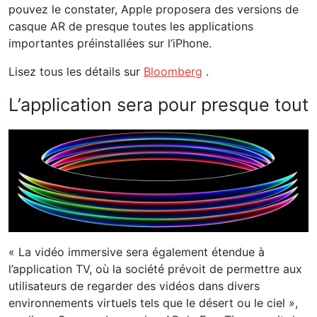
pouvez le constater, Apple proposera des versions de
casque AR de presque toutes les applications
importantes préinstallées sur l’iPhone.
Lisez tous les détails sur
Bloomberg
.
L’application sera pour presque tout
« La vidéo immersive sera également étendue à
l’application TV, où la société prévoit de permettre aux
utilisateurs de regarder des vidéos dans divers
environnements virtuels tels que le désert ou le ciel »,