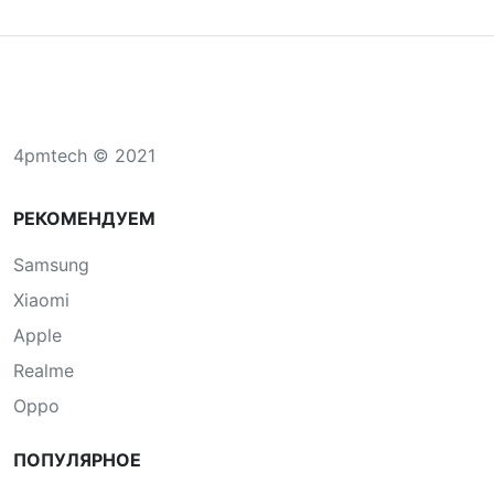
4pmtech © 2021
РЕКОМЕНДУЕМ
Samsung
Xiaomi
Apple
Realme
Oppo
ПОПУЛЯРНОЕ