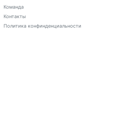
Команда
Контакты
Политика конфинденциальности