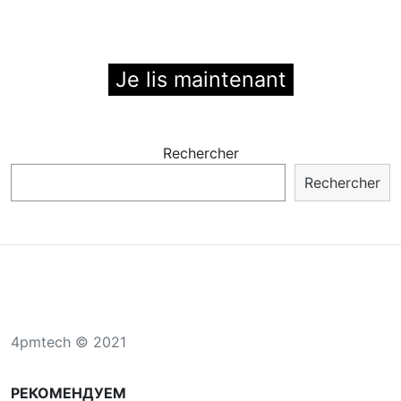
Je lis maintenant
Rechercher
Rechercher
4pmtech © 2021
РЕКОМЕНДУЕМ