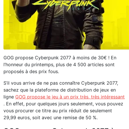
GOG propose Cyberpunk 2077 à moins de 30€ ! En
l’honneur du printemps, plus de 4 500 articles sont
proposés à des prix fous.
S’il vous arrive de ne pas connaître Cyberpunk 2077,
sachez que la plateforme de distribution de jeux en
ligne
GOG propose le jeu à un prix très, très intéressant
. En effet, pour quelques jours seulement, vous pouvez
vous procurer ce titre au prix réduit de seulement
29,99 euros, soit avec une remise de 50 %.