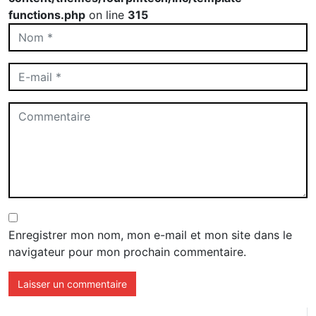
functions.php
on line
315
Enregistrer mon nom, mon e-mail et mon site dans le
navigateur pour mon prochain commentaire.