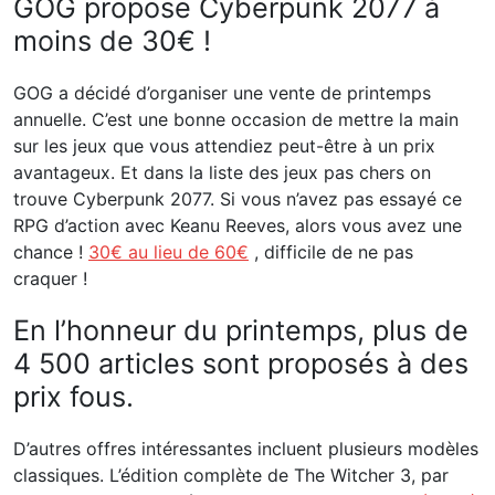
GOG propose Cyberpunk 2077 à
moins de 30€ !
GOG a décidé d’organiser une vente de printemps
annuelle. C’est une bonne occasion de mettre la main
sur les jeux que vous attendiez peut-être à un prix
avantageux. Et dans la liste des jeux pas chers on
trouve Cyberpunk 2077. Si vous n’avez pas essayé ce
RPG d’action avec Keanu Reeves, alors vous avez une
chance !
30€ au lieu de 60€
, difficile de ne pas
craquer !
En l’honneur du printemps, plus de
4 500 articles sont proposés à des
prix fous.
D’autres offres intéressantes incluent plusieurs modèles
classiques. L’édition complète de The Witcher 3, par