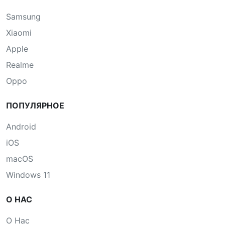
Samsung
Xiaomi
Apple
Realme
Oppo
ПОПУЛЯРНОЕ
Android
iOS
macOS
Windows 11
О НАС
О Нас