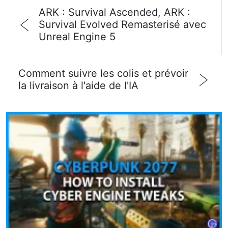
ARK : Survival Ascended, ARK :
Survival Evolved Remasterisé avec
Unreal Engine 5
Comment suivre les colis et prévoir
la livraison à l'aide de l'IA