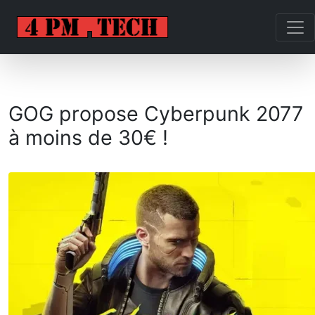
GOG propose Cyberpunk 2077
à moins de 30€ !