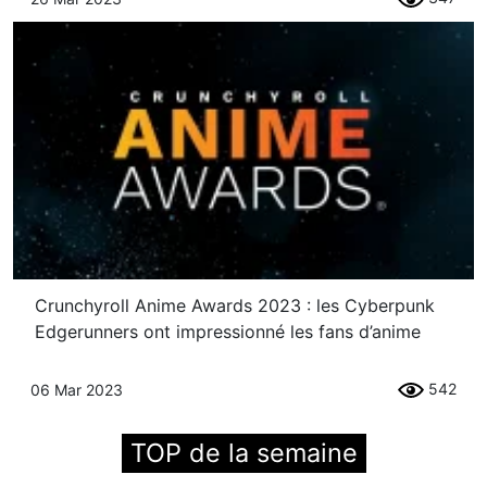
Crunchyroll Anime Awards 2023 : les Cyberpunk
Edgerunners ont impressionné les fans d’anime
542
06 Mar 2023
TOP de la semaine