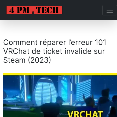
Comment réparer l’erreur 101
VRChat de ticket invalide sur
Steam (2023)