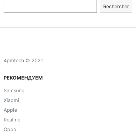
Rechercher
4pmtech © 2021
РЕКОМЕНДУЕМ
Samsung
Xiaomi
Apple
Realme
Oppo