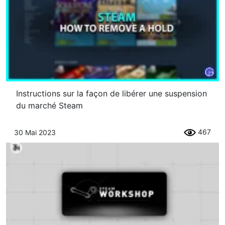
Instructions sur la façon de libérer une suspension
du marché Steam
467
30 Mai 2023