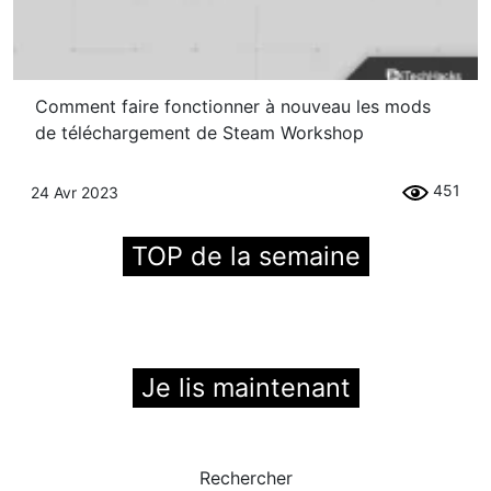
Comment faire fonctionner à nouveau les mods
de téléchargement de Steam Workshop
451
24 Avr 2023
TOP de la semaine
Je lis maintenant
Rechercher