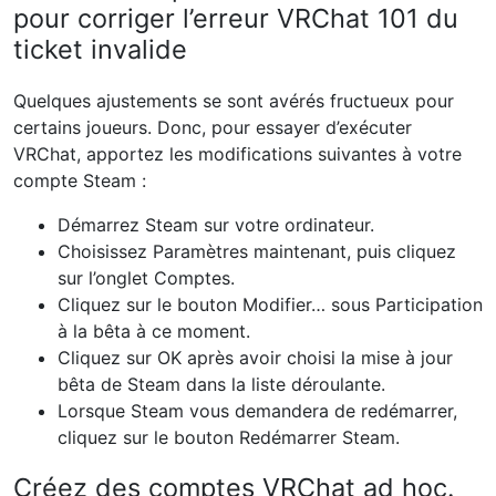
pour corriger l’erreur VRChat 101 du
ticket invalide
Quelques ajustements se sont avérés fructueux pour
certains joueurs. Donc, pour essayer d’exécuter
VRChat, apportez les modifications suivantes à votre
compte Steam :
Démarrez Steam sur votre ordinateur.
Choisissez Paramètres maintenant, puis cliquez
sur l’onglet Comptes.
Cliquez sur le bouton Modifier… sous Participation
à la bêta à ce moment.
Cliquez sur OK après avoir choisi la mise à jour
bêta de Steam dans la liste déroulante.
Lorsque Steam vous demandera de redémarrer,
cliquez sur le bouton Redémarrer Steam.
Créez des comptes VRChat ad hoc.