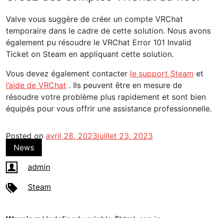
Valve vous suggère de créer un compte VRChat
temporaire dans le cadre de cette solution. Nous avons
également pu résoudre le VRChat Error 101 Invalid
Ticket on Steam en appliquant cette solution.
Vous devez également contacter
le support Steam
et
l’aide de VRChat
. Ils peuvent être en mesure de
résoudre votre problème plus rapidement et sont bien
équipés pour vous offrir une assistance professionnelle.
Posted on
avril 28, 2023
juillet 23, 2023
News
admin
Steam