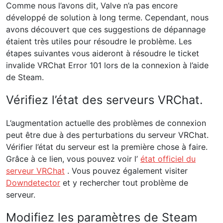
Comme nous l’avons dit, Valve n’a pas encore
développé de solution à long terme. Cependant, nous
avons découvert que ces suggestions de dépannage
étaient très utiles pour résoudre le problème. Les
étapes suivantes vous aideront à résoudre le ticket
invalide VRChat Error 101 lors de la connexion à l’aide
de Steam.
Vérifiez l’état des serveurs VRChat.
L’augmentation actuelle des problèmes de connexion
peut être due à des perturbations du serveur VRChat.
Vérifier l’état du serveur est la première chose à faire.
Grâce à ce lien, vous pouvez voir l’
état officiel du
serveur VRChat
. Vous pouvez également visiter
Downdetector
et y rechercher tout problème de
serveur.
Modifiez les paramètres de Steam