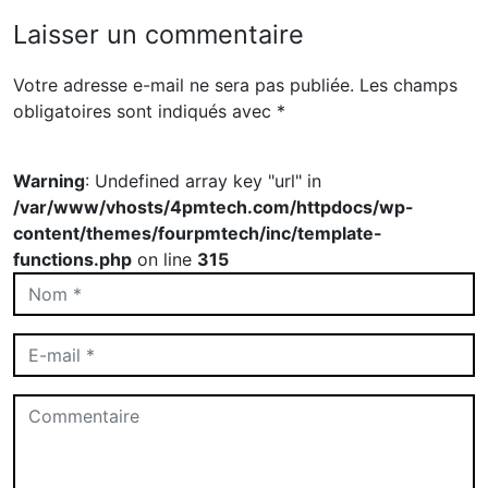
Laisser un commentaire
Votre adresse e-mail ne sera pas publiée.
Les champs
obligatoires sont indiqués avec
*
Warning
: Undefined array key "url" in
/var/www/vhosts/4pmtech.com/httpdocs/wp-
content/themes/fourpmtech/inc/template-
functions.php
on line
315