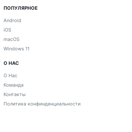
ПОПУЛЯРНОЕ
Android
iOS
macOS
Windows 11
О НАС
О Нас
Команда
Контакты
Политика конфинденциальности