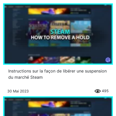
Instructions sur la façon de libérer une suspension
du marché Steam
495
30 Mai 2023