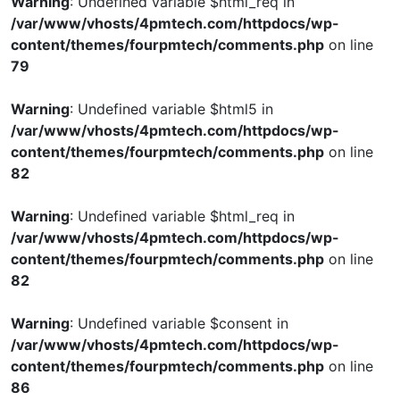
Warning
: Undefined variable $html_req in
/var/www/vhosts/4pmtech.com/httpdocs/wp-
content/themes/fourpmtech/comments.php
on line
79
Warning
: Undefined variable $html5 in
/var/www/vhosts/4pmtech.com/httpdocs/wp-
content/themes/fourpmtech/comments.php
on line
82
Warning
: Undefined variable $html_req in
/var/www/vhosts/4pmtech.com/httpdocs/wp-
content/themes/fourpmtech/comments.php
on line
82
Warning
: Undefined variable $consent in
/var/www/vhosts/4pmtech.com/httpdocs/wp-
content/themes/fourpmtech/comments.php
on line
86