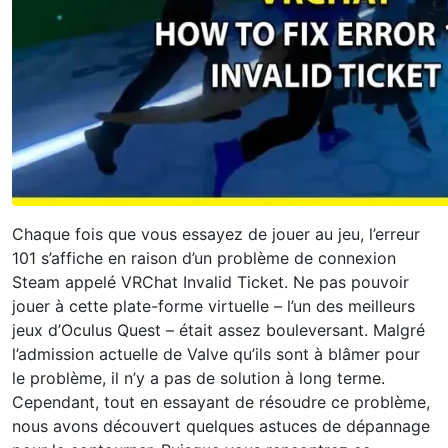
Chaque fois que vous essayez de jouer au jeu, l’erreur
101 s’affiche en raison d’un problème de connexion
Steam appelé VRChat Invalid Ticket. Ne pas pouvoir
jouer à cette plate-forme virtuelle – l’un des meilleurs
jeux d’Oculus Quest – était assez bouleversant. Malgré
l’admission actuelle de Valve qu’ils sont à blâmer pour
le problème, il n’y a pas de solution à long terme.
Cependant, tout en essayant de résoudre ce problème,
nous avons découvert quelques astuces de dépannage