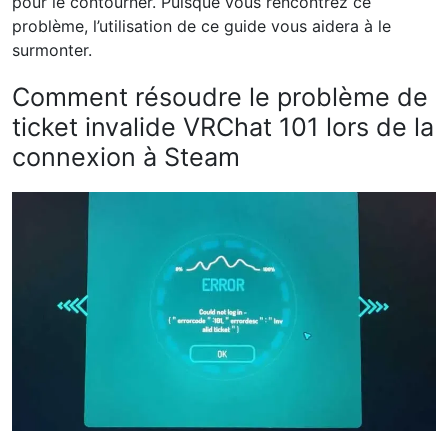
pour le contourner. Puisque vous rencontrez ce
problème, l’utilisation de ce guide vous aidera à le
surmonter.
Comment résoudre le problème de
ticket invalide VRChat 101 lors de la
connexion à Steam