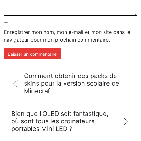
Enregistrer mon nom, mon e-mail et mon site dans le
navigateur pour mon prochain commentaire.
Comment obtenir des packs de
skins pour la version scolaire de
Minecraft
Bien que l'OLED soit fantastique,
où sont tous les ordinateurs
portables Mini LED ?