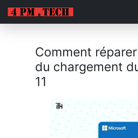
Comment réparer 
du chargement du
11