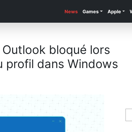
News
Games
Apple
Outlook bloqué lors
 profil dans Windows