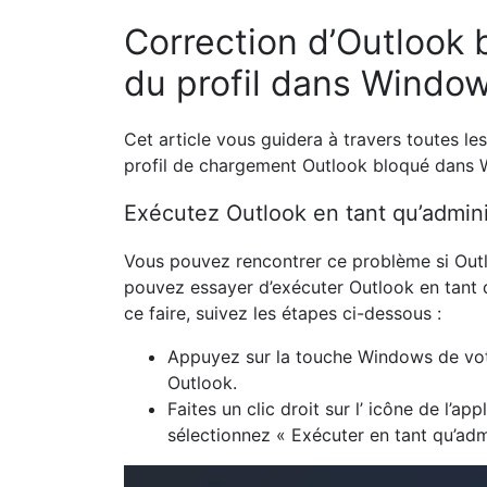
Correction d’Outlook
du profil dans Window
Cet article vous guidera à travers toutes l
profil de chargement Outlook bloqué dans 
Exécutez Outlook en tant qu’admini
Vous pouvez rencontrer ce problème si Outlo
pouvez essayer d’exécuter Outlook en tant 
ce faire, suivez les étapes ci-dessous :
Appuyez sur la
touche Windows
de vo
Outlook.
Faites un clic droit sur l’ icône de l’app
sélectionnez
« Exécuter en tant qu’adm