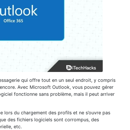
ssagerie qui offre tout en un seul endroit, y compris
us encore. Avec Microsoft Outlook, vous pouvez gérer
giciel fonctionne sans problème, mais il peut arriver
ige lors du chargement des profils et ne s’ouvre pas
ue des fichiers logiciels sont corrompus, des
elle, etc.