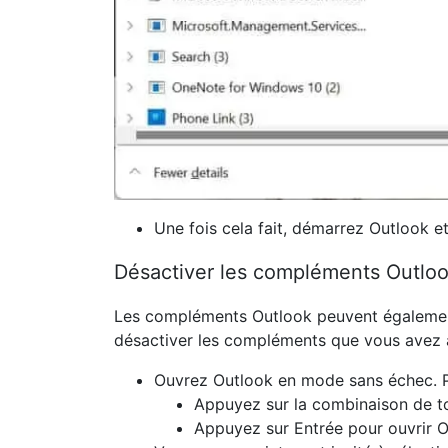
Une fois cela fait, démarrez Outlook et
Désactiver les compléments Outlo
Les compléments Outlook peuvent également
désactiver les compléments que vous avez a
Ouvrez
Outlook
en mode sans échec. Po
Appuyez sur la combinaison de 
Appuyez sur
Entrée
pour ouvrir 