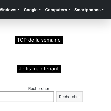
Windows
Google
Computers
Smartphones
TOP de la semaine
Je lis maintenant
Rechercher
Rechercher