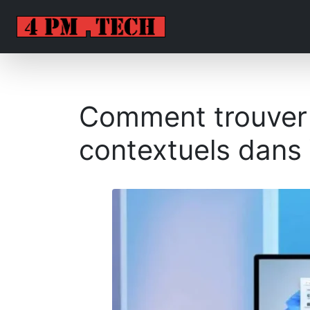
Comment trouver 
contextuels dans