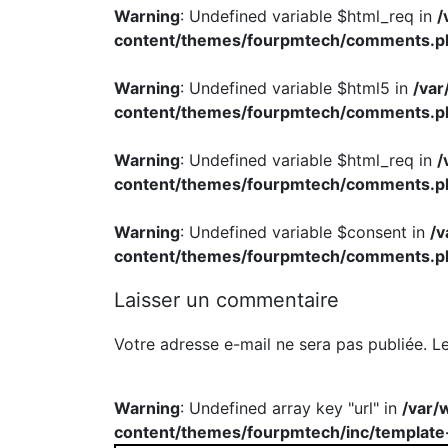
Laisser un commentaire
Votre adresse e-mail ne sera pas publiée.
L
Warning
: Undefined array key "url" in
/var/
content/themes/fourpmtech/inc/template