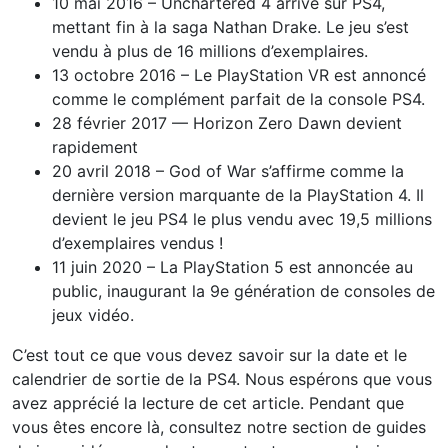
10 mai 2016 – Unchartered 4 arrive sur PS4,
mettant fin à la saga Nathan Drake. Le jeu s’est
vendu à plus de 16 millions d’exemplaires.
13 octobre 2016 – Le PlayStation VR est annoncé
comme le complément parfait de la console PS4.
28 février 2017 — Horizon Zero Dawn devient
rapidement
20 avril 2018 – God of War s’affirme comme la
dernière version marquante de la PlayStation 4. Il
devient le jeu PS4 le plus vendu avec 19,5 millions
d’exemplaires vendus !
11 juin 2020 – La PlayStation 5 est annoncée au
public, inaugurant la 9e génération de consoles de
jeux vidéo.
C’est tout ce que vous devez savoir sur la date et le
calendrier de sortie de la PS4. Nous espérons que vous
avez apprécié la lecture de cet article. Pendant que
vous êtes encore là, consultez notre section de guides