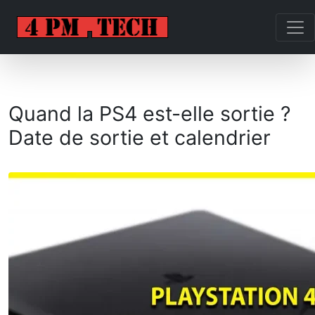
Quand la PS4 est-elle sortie ?
Date de sortie et calendrier