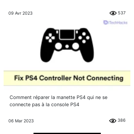
537
09 Avr 2023
Comment réparer la manette PS4 qui ne se
connecte pas à la console PS4
386
06 Mar 2023