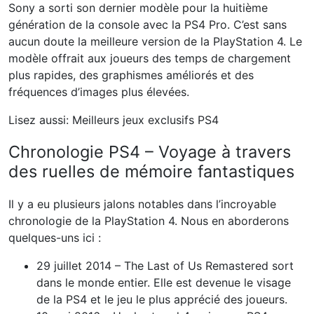
Sony a sorti son dernier modèle pour la huitième
génération de la console avec la PS4 Pro. C’est sans
aucun doute la meilleure version de la PlayStation 4. Le
modèle offrait aux joueurs des temps de chargement
plus rapides, des graphismes améliorés et des
fréquences d’images plus élevées.
Lisez aussi: Meilleurs jeux exclusifs PS4
Chronologie PS4 – Voyage à travers
des ruelles de mémoire fantastiques
Il y a eu plusieurs jalons notables dans l’incroyable
chronologie de la PlayStation 4. Nous en aborderons
quelques-uns ici :
29 juillet 2014 – The Last of Us Remastered sort
dans le monde entier. Elle est devenue le visage
de la PS4 et le jeu le plus apprécié des joueurs.