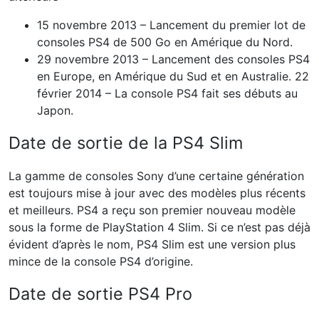
15 novembre 2013 – Lancement du premier lot de
consoles PS4 de 500 Go en Amérique du Nord.
29 novembre 2013 – Lancement des consoles PS4
en Europe, en Amérique du Sud et en Australie. 22
février 2014 – La console PS4 fait ses débuts au
Japon.
Date de sortie de la PS4 Slim
La gamme de consoles Sony d’une certaine génération
est toujours mise à jour avec des modèles plus récents
et meilleurs. PS4 a reçu son premier nouveau modèle
sous la forme de PlayStation 4 Slim. Si ce n’est pas déjà
évident d’après le nom, PS4 Slim est une version plus
mince de la console PS4 d’origine.
Date de sortie PS4 Pro