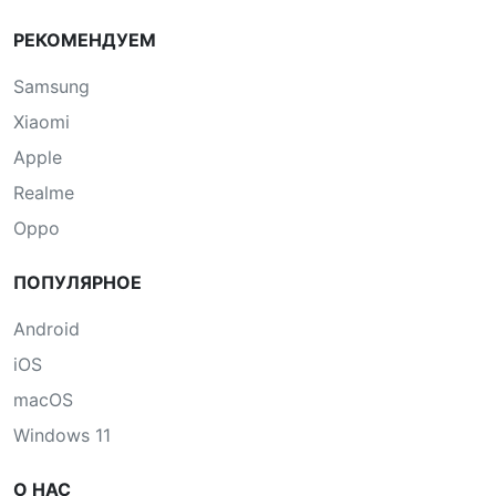
РЕКОМЕНДУЕМ
Samsung
Xiaomi
Apple
Realme
Oppo
ПОПУЛЯРНОЕ
Android
iOS
macOS
Windows 11
О НАС