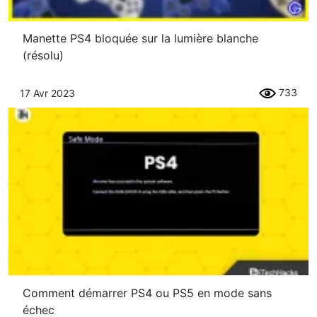
Manette PS4 bloquée sur la lumière blanche
(résolu)
733
17 Avr 2023
Comment démarrer PS4 ou PS5 en mode sans
échec