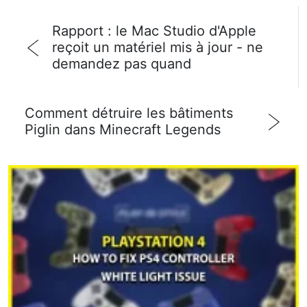
Rapport : le Mac Studio d'Apple
reçoit un matériel mis à jour - ne
demandez pas quand
Comment détruire les bâtiments
Piglin dans Minecraft Legends