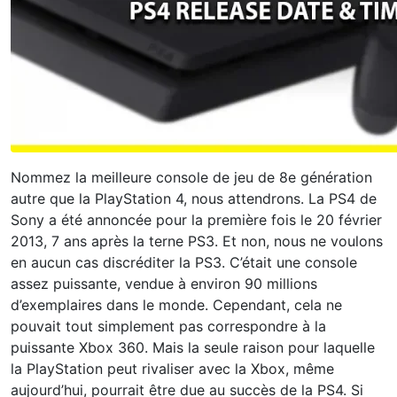
Nommez la meilleure console de jeu de 8e génération
autre que la PlayStation 4, nous attendrons. La PS4 de
Sony a été annoncée pour la première fois le 20 février
2013, 7 ans après la terne PS3. Et non, nous ne voulons
en aucun cas discréditer la PS3. C’était une console
assez puissante, vendue à environ 90 millions
d’exemplaires dans le monde. Cependant, cela ne
pouvait tout simplement pas correspondre à la
puissante Xbox 360. Mais la seule raison pour laquelle
la PlayStation peut rivaliser avec la Xbox, même
aujourd’hui, pourrait être due au succès de la PS4. Si