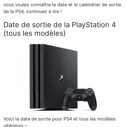
vous voulez connaître la date et le calendrier de sortie
de la PS4, continuez à lire !
Date de sortie de la PlayStation 4
(tous les modèles)
Voici la date de sortie pour PS4 et tous les modèles
ultérieurs –