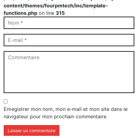
content/themes/fourpmtech/inc/template-
functions.php
on line
315
Enregistrer mon nom, mon e-mail et mon site dans le
navigateur pour mon prochain commentaire.