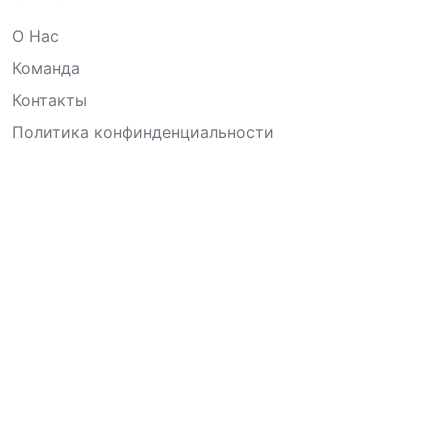
О Нас
Команда
Контакты
Политика конфинденциальности