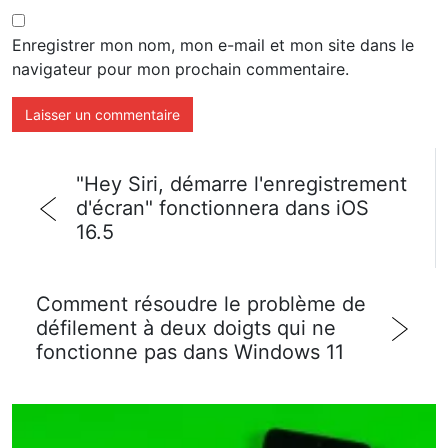
Enregistrer mon nom, mon e-mail et mon site dans le
navigateur pour mon prochain commentaire.
"Hey Siri, démarre l'enregistrement
d'écran" fonctionnera dans iOS
16.5
Comment résoudre le problème de
défilement à deux doigts qui ne
fonctionne pas dans Windows 11