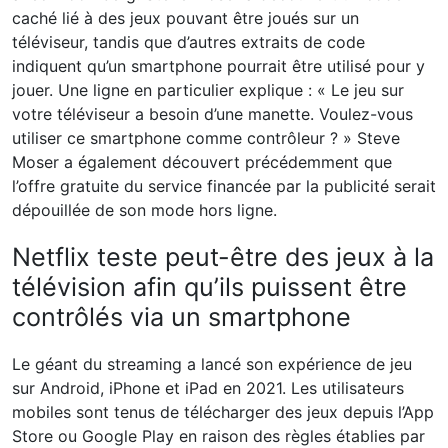
caché lié à des jeux pouvant être joués sur un
téléviseur, tandis que d’autres extraits de code
indiquent qu’un smartphone pourrait être utilisé pour y
jouer. Une ligne en particulier explique : « Le jeu sur
votre téléviseur a besoin d’une manette. Voulez-vous
utiliser ce smartphone comme contrôleur ? » Steve
Moser a également découvert précédemment que
l’offre gratuite du service financée par la publicité serait
dépouillée de son mode hors ligne.
Netflix teste peut-être des jeux à la
télévision afin qu’ils puissent être
contrôlés via un smartphone
Le géant du streaming a lancé son expérience de jeu
sur Android, iPhone et iPad en 2021. Les utilisateurs
mobiles sont tenus de télécharger des jeux depuis l’App
Store ou Google Play en raison des règles établies par