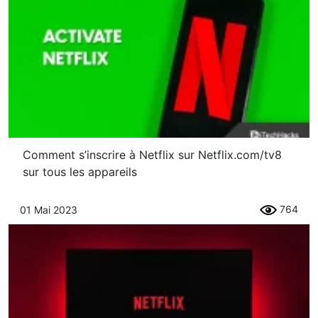
Comment s’inscrire à Netflix sur Netflix.com/tv8
sur tous les appareils
764
01 Mai 2023