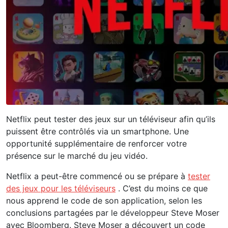
Netflix peut tester des jeux sur un téléviseur afin qu’ils
puissent être contrôlés via un smartphone. Une
opportunité supplémentaire de renforcer votre
présence sur le marché du jeu vidéo.
Netflix a peut-être commencé ou se prépare à
tester
des jeux pour les téléviseurs
. C’est du moins ce que
nous apprend le code de son application, selon les
conclusions partagées par le développeur Steve Moser
avec Bloomberg. Steve Moser a découvert un code