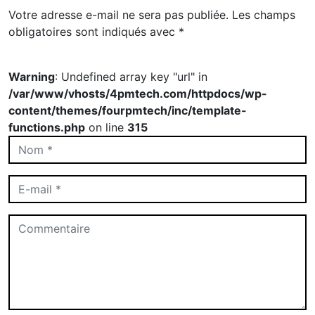
Votre adresse e-mail ne sera pas publiée.
Les champs
obligatoires sont indiqués avec
*
Warning
: Undefined array key "url" in
/var/www/vhosts/4pmtech.com/httpdocs/wp-
content/themes/fourpmtech/inc/template-
functions.php
on line
315