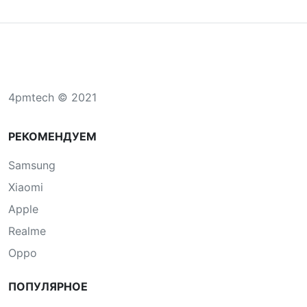
4pmtech © 2021
РЕКОМЕНДУЕМ
Samsung
Xiaomi
Apple
Realme
Oppo
ПОПУЛЯРНОЕ