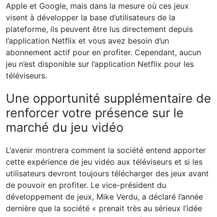
Apple et Google, mais dans la mesure où ces jeux
visent à développer la base d’utilisateurs de la
plateforme, ils peuvent être lus directement depuis
l’application Netflix et vous avez besoin d’un
abonnement actif pour en profiter. Cependant, aucun
jeu n’est disponible sur l’application Netflix pour les
téléviseurs.
Une opportunité supplémentaire de
renforcer votre présence sur le
marché du jeu vidéo
L’avenir montrera comment la société entend apporter
cette expérience de jeu vidéo aux téléviseurs et si les
utilisateurs devront toujours télécharger des jeux avant
de pouvoir en profiter. Le vice-président du
développement de jeux, Mike Verdu, a déclaré l’année
dernière que la société « prenait très au sérieux l’idée