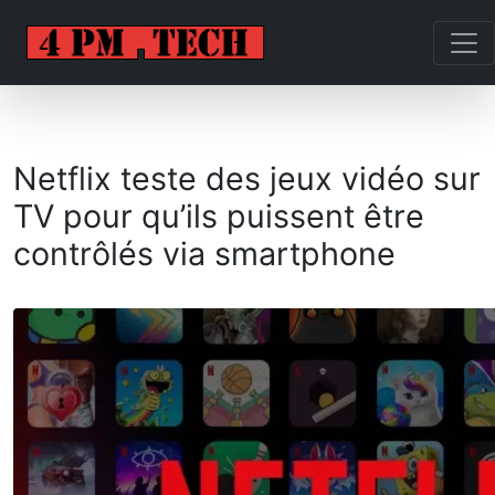
Netflix teste des jeux vidéo sur
TV pour qu’ils puissent être
contrôlés via smartphone