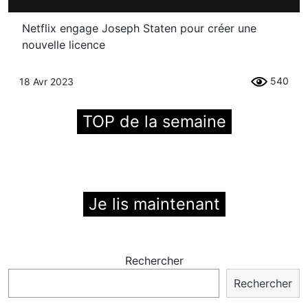
Netflix engage Joseph Staten pour créer une
nouvelle licence
540
18 Avr 2023
TOP de la semaine
Je lis maintenant
Rechercher
Rechercher