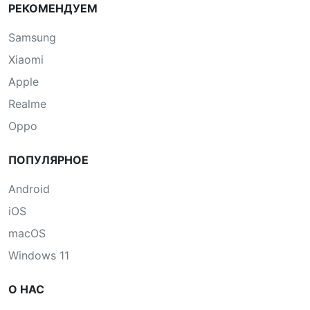
РЕКОМЕНДУЕМ
Samsung
Xiaomi
Apple
Realme
Oppo
ПОПУЛЯРНОЕ
Android
iOS
macOS
Windows 11
О НАС