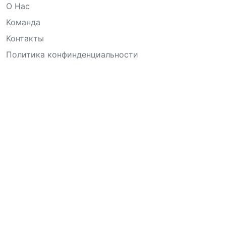
О Нас
Команда
Контакты
Политика конфинденциальности