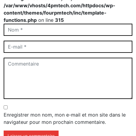
/var/www/vhosts/4pmtech.com/httpdocs/wp-
content/themes/fourpmtech/inc/template-
functions.php
on line
315
Enregistrer mon nom, mon e-mail et mon site dans le
navigateur pour mon prochain commentaire.