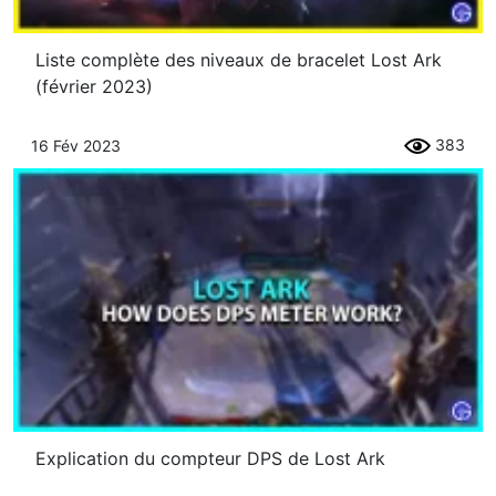
Liste complète des niveaux de bracelet Lost Ark
(février 2023)
383
16 Fév 2023
Explication du compteur DPS de Lost Ark