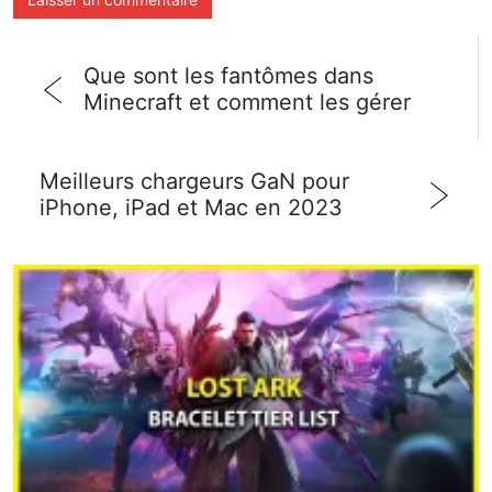
Que sont les fantômes dans
Minecraft et comment les gérer
Meilleurs chargeurs GaN pour
iPhone, iPad et Mac en 2023