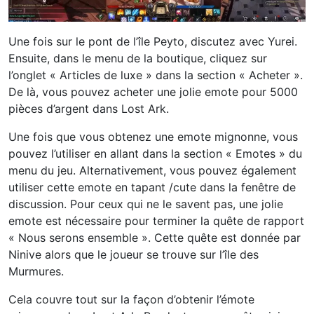
Une fois sur le pont de l’île Peyto, discutez avec Yurei.
Ensuite, dans le menu de la boutique, cliquez sur
l’onglet « Articles de luxe » dans la section « Acheter ».
De là, vous pouvez acheter une jolie emote pour 5000
pièces d’argent dans Lost Ark.
Une fois que vous obtenez une emote mignonne, vous
pouvez l’utiliser en allant dans la section « Emotes » du
menu du jeu. Alternativement, vous pouvez également
utiliser cette emote en tapant /cute dans la fenêtre de
discussion. Pour ceux qui ne le savent pas, une jolie
emote est nécessaire pour terminer la quête de rapport
« Nous serons ensemble ». Cette quête est donnée par
Ninive alors que le joueur se trouve sur l’île des
Murmures.
Cela couvre tout sur la façon d’obtenir l’émote