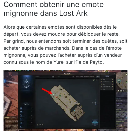
Comment obtenir une emote
mignonne dans Lost Ark
Alors que certaines emotes sont disponibles dès le
départ, vous devez moudre pour débloquer le reste.
Par grind, nous entendons soit terminer des quêtes, soit
acheter auprès de marchands. Dans le cas de l’émote
mignonne, vous pouvez l’acheter auprès d’un vendeur
connu sous le nom de Yurei sur l’île de Peyto.