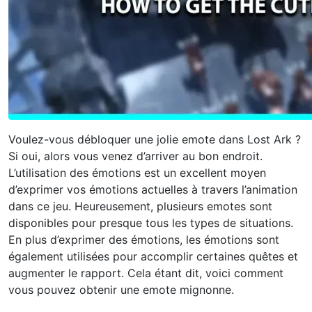
Voulez-vous débloquer une jolie emote dans Lost Ark ?
Si oui, alors vous venez d’arriver au bon endroit.
L’utilisation des émotions est un excellent moyen
d’exprimer vos émotions actuelles à travers l’animation
dans ce jeu. Heureusement, plusieurs emotes sont
disponibles pour presque tous les types de situations.
En plus d’exprimer des émotions, les émotions sont
également utilisées pour accomplir certaines quêtes et
augmenter le rapport. Cela étant dit, voici comment
vous pouvez obtenir une emote mignonne.