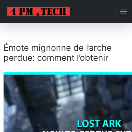
Émote mignonne de l’arche
perdue: comment l’obtenir