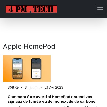
Apple HomePod
308
3 min
21 Avr 2023
Comment être averti si HomePod entend vos
signaux de fumée ou de monoxyde de carbone