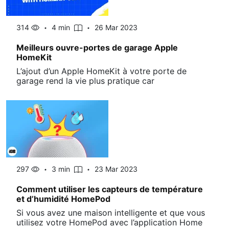
314
4 min
26 Mar 2023
Meilleurs ouvre-portes de garage Apple
HomeKit
L’ajout d’un Apple HomeKit à votre porte de
garage rend la vie plus pratique car
297
3 min
23 Mar 2023
Comment utiliser les capteurs de température
et d’humidité HomePod
Si vous avez une maison intelligente et que vous
utilisez votre HomePod avec l’application Home