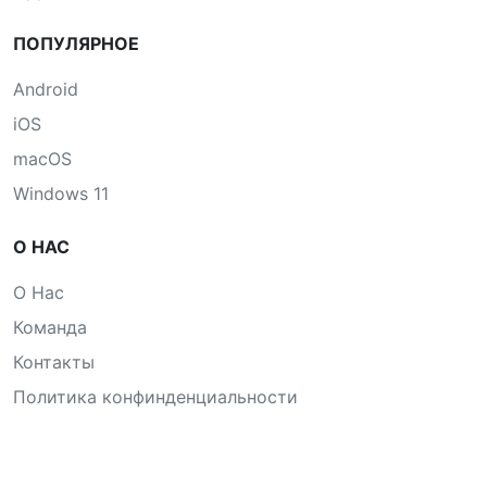
ПОПУЛЯРНОЕ
Android
iOS
macOS
Windows 11
О НАС
О Нас
Команда
Контакты
Политика конфинденциальности