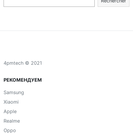
Rechercher
4pmtech © 2021
РЕКОМЕНДУЕМ
Samsung
Xiaomi
Apple
Realme
Oppo