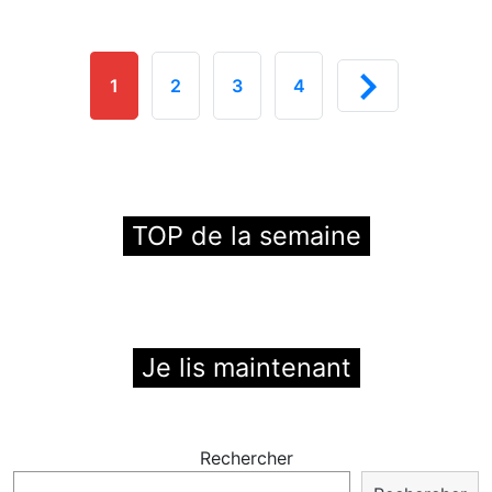
1
2
3
4
TOP de la semaine
Je lis maintenant
Rechercher