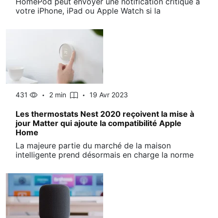
HomePod peut envoyer une notification critique à
votre iPhone, iPad ou Apple Watch si la
431
2 min
19 Avr 2023
Les thermostats Nest 2020 reçoivent la mise à
jour Matter qui ajoute la compatibilité Apple
Home
La majeure partie du marché de la maison
intelligente prend désormais en charge la norme