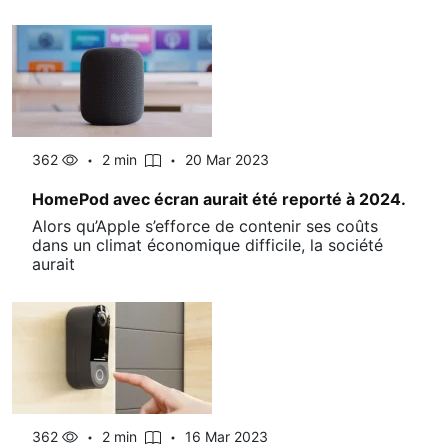
362
2 min
20 Mar 2023
HomePod avec écran aurait été reporté à 2024.
Alors qu’Apple s’efforce de contenir ses coûts
dans un climat économique difficile, la société
aurait
362
2 min
16 Mar 2023