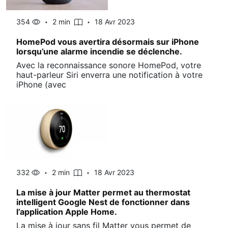
354
2 min
18 Avr 2023
HomePod vous avertira désormais sur iPhone
lorsqu’une alarme incendie se déclenche.
Avec la reconnaissance sonore HomePod, votre
haut-parleur Siri enverra une notification à votre
iPhone (avec
332
2 min
18 Avr 2023
La mise à jour Matter permet au thermostat
intelligent Google Nest de fonctionner dans
l’application Apple Home.
La mise à jour sans fil Matter vous permet de