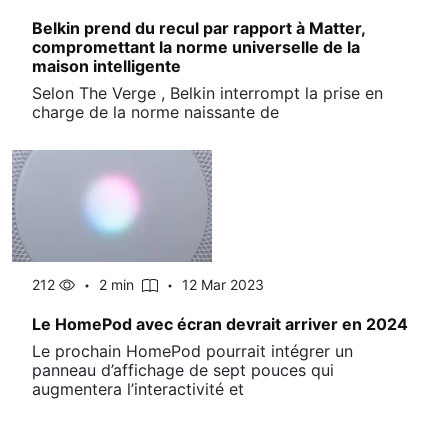
Belkin prend du recul par rapport à Matter,
compromettant la norme universelle de la
maison intelligente
Selon The Verge , Belkin interrompt la prise en
charge de la norme naissante de
212
2 min
12 Mar 2023
Le HomePod avec écran devrait arriver en 2024
Le prochain HomePod pourrait intégrer un
panneau d’affichage de sept pouces qui
augmentera l’interactivité et