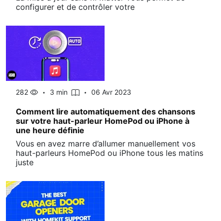
configurer et de contrôler votre
282
3 min
06 Avr 2023
Comment lire automatiquement des chansons
sur votre haut-parleur HomePod ou iPhone à
une heure définie
Vous en avez marre d’allumer manuellement vos
haut-parleurs HomePod ou iPhone tous les matins
juste