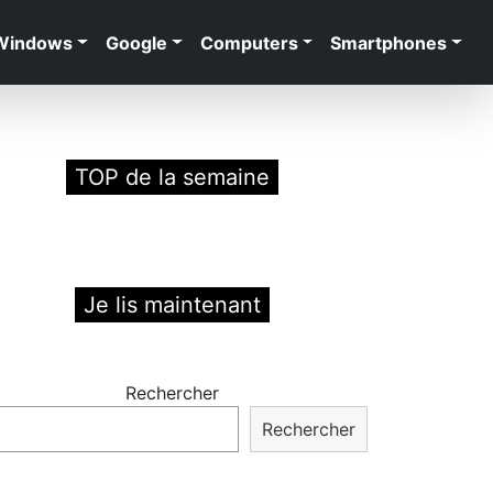
Windows
Google
Computers
Smartphones
TOP de la semaine
Je lis maintenant
Rechercher
Rechercher