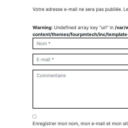
Votre adresse e-mail ne sera pas publiée.
L
Warning
: Undefined array key "url" in
/var/
content/themes/fourpmtech/inc/template
Enregistrer mon nom, mon e-mail et mon sit