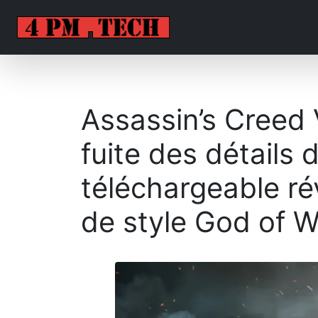
Assassin’s Creed 
fuite des détails
téléchargeable ré
de style God of 