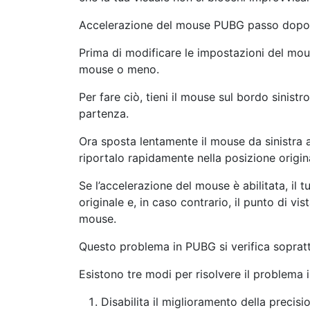
Accelerazione del mouse PUBG passo dopo 
Prima di modificare le impostazioni del mous
mouse o meno.
Per fare ciò, tieni il mouse sul bordo sinist
partenza.
Ora sposta lentamente il mouse da sinistra a
riportalo rapidamente nella posizione origin
Se l’accelerazione del mouse è abilitata, il 
originale e, in caso contrario, il punto di vi
mouse.
Questo problema in PUBG si verifica sopra
Esistono tre modi per risolvere il problema
Disabilita il miglioramento della precis