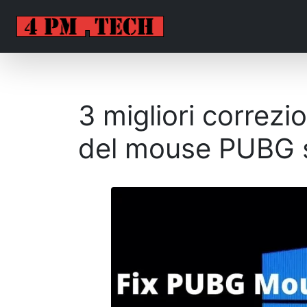
3 migliori correzi
del mouse PUBG 