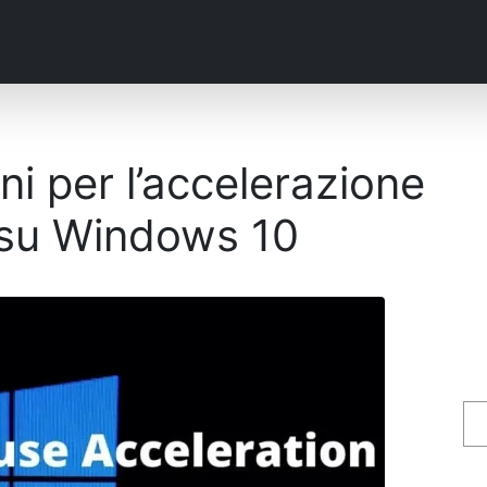
oni per l’accelerazione
su Windows 10