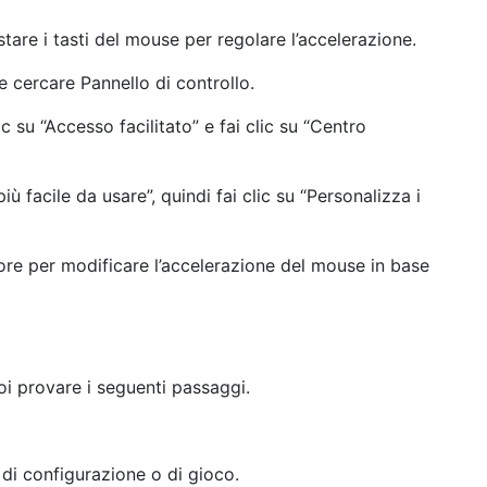
tare i tasti del mouse per regolare l’accelerazione.
e cercare Pannello di controllo.
ic su “Accesso facilitato” e fai clic su “Centro
iù facile da usare”, quindi fai clic su “Personalizza i
tore per modificare l’accelerazione del mouse in base
oi provare i seguenti passaggi.
di configurazione o di gioco.