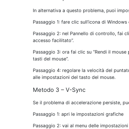
In alternativa a questo problema, puoi impos
Passaggio 1: fare clic sull’icona di Windows 
Passaggio 2: nel Pannello di controllo, fai cl
accesso facilitato”.
Passaggio 3: ora fai clic su “Rendi il mouse p
tasti del mouse”.
Passaggio 4: regolare la velocità del punta
alle impostazioni del tasto del mouse.
Metodo 3 – V-Sync
Se il problema di accelerazione persiste, pu
Passaggio 1: apri le impostazioni grafiche
Passaggio 2: vai al menu delle impostazioni 