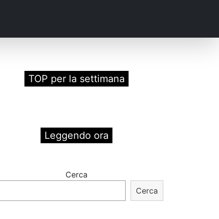
TOP per la settimana
Leggendo ora
Cerca
Cerca