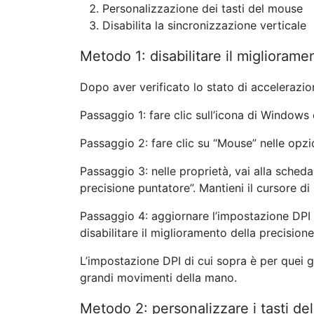
Personalizzazione dei tasti del mouse
Disabilita la sincronizzazione verticale
Metodo 1: disabilitare il migliorame
Dopo aver verificato lo stato di accelerazio
Passaggio 1: fare clic sull’icona di Windows
Passaggio 2: fare clic su “Mouse” nelle opzi
Passaggio 3: nelle proprietà, vai alla sche
precisione puntatore”. Mantieni il cursore di
Passaggio 4: aggiornare l’impostazione DPI
disabilitare il miglioramento della precision
L’impostazione DPI di cui sopra è per quei 
grandi movimenti della mano.
Metodo 2: personalizzare i tasti d