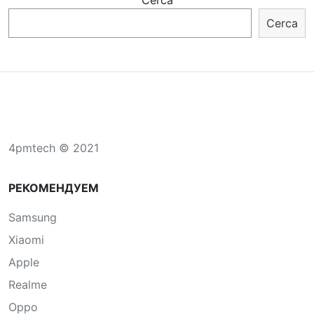
Cerca
Cerca
4pmtech © 2021
РЕКОМЕНДУЕМ
Samsung
Xiaomi
Apple
Realme
Oppo