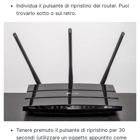
Individua il pulsante di ripristino del router. Puoi
trovarlo sotto o sul retro.
Tenere premuto il pulsante di ripristino per 30
secondi (utilizzare un oggetto appuntito come