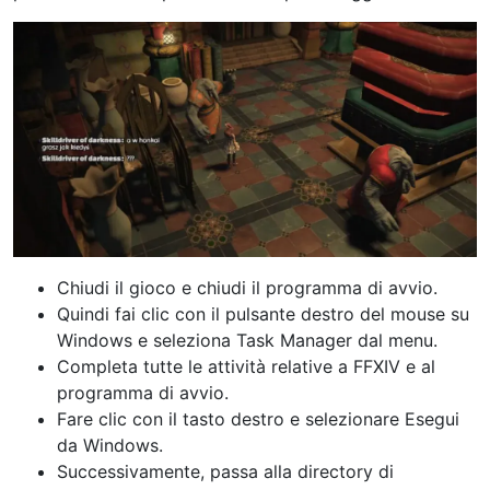
Chiudi il gioco e chiudi il programma di avvio.
Quindi fai clic con il pulsante destro del mouse su
Windows e seleziona Task Manager dal menu.
Completa tutte le attività relative a FFXIV e al
programma di avvio.
Fare clic con il tasto destro e selezionare Esegui
da Windows.
Successivamente, passa alla directory di