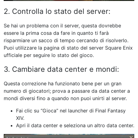
2. Controlla lo stato del server:
Se hai un problema con il server, questa dovrebbe
essere la prima cosa da fare in quanto ti farà
risparmiare un sacco di tempo cercando di risolverlo.
Puoi utilizzare la pagina di stato del server Square Enix
ufficiale per seguire lo stato del gioco.
3. Cambiare data center e mondi:
Questa correzione ha funzionato bene per un gran
numero di giocatori; prova a passare da data center a
mondi diversi fino a quando non puoi unirti al server.
Fai clic su “Gioca” nel launcher di Final Fantasy
XIV.
Apri il data center e seleziona un altro data center.