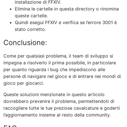
installazione di FFXIV.
Elimina le cartelle in questa directory o rinomina
queste cartelle.
Quindi esegui FFXIV e verifica se l’errore 3001 è
stato corretto.
Conclusione:
Come per qualsiasi problema, il team di sviluppo si
impegna a risolverlo il prima possibile, in particolare
per quanto riguarda i bug che impediscono alle
persone di navigare nel gioco e di entrare nei mondi di
gioco per giocarci.
Queste soluzioni menzionate in questo articolo
dovrebbero prevenire il problema, permettendoti di
raccogliere tutte le tue preziose cavalcature e goderti
l’aggiornamento insieme al resto della community.