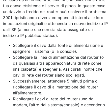
tua console/sistema e i server di gioco. In questo caso,
un riavvio a freddo del router può risolvere il problema
3001 ripristinando diversi componenti interni alle loro
impostazioni originali e ottenendo un nuovo indirizzo IP
dall’ISP (a meno che non sia stato assegnato un
indirizzo IP pubblico statico).
Scollegare il cavo dalla fonte di alimentazione e
spegnere il sistema (o la console).
Scollegare la linea di alimentazione dal router (o
da qualsiasi altra apparecchiatura di rete come
una ciabatta) e spegnerla. Assicurati inoltre che i
cavi di rete del router siano scollegati.
Successivamente, attendere 5 minuti prima di
ricollegare il cavo di alimentazione del router
all’alimentatore.
Ricollegare i cavi di rete del router (uno dal
modem, l’altro dal sistema/console) e accenderlo.