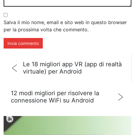
Salva il mio nome, email e sito web in questo browser
per la prossima volta che commento.
Le 18 migliori app VR (app di realtà
virtuale) per Android
12 modi migliori per risolvere la
connessione WiFi su Android