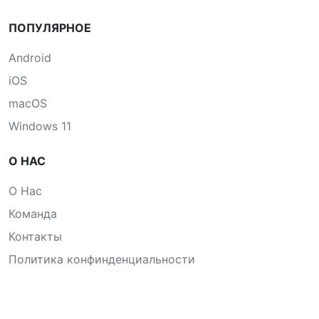
ПОПУЛЯРНОЕ
Android
iOS
macOS
Windows 11
О НАС
О Нас
Команда
Контакты
Политика конфинденциальности