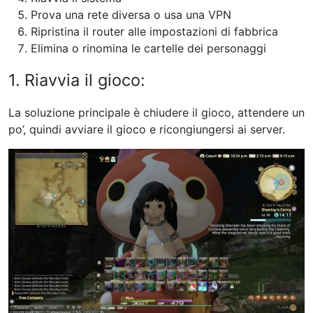
Prova una rete diversa o usa una VPN
Ripristina il router alle impostazioni di fabbrica
Elimina o rinomina le cartelle dei personaggi
1. Riavvia il gioco:
La soluzione principale è chiudere il gioco, attendere un
po’, quindi avviare il gioco e ricongiungersi ai server.