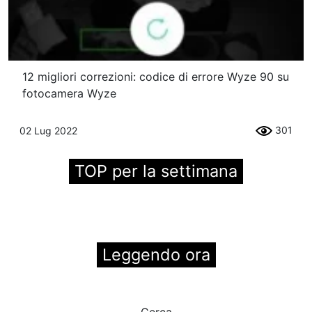
12 migliori correzioni: codice di errore Wyze 90 su
fotocamera Wyze
301
02 Lug 2022
TOP per la settimana
Leggendo ora