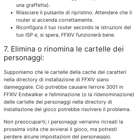
una graffetta).
Rilasciare il pulsante di ripristino. Attendere che il
router si accenda correttamente.
Riconfigura il tuo router secondo le istruzioni del
tuo ISP e, si spera, FFXIV funzionerà bene.
7. Elimina o rinomina le cartelle dei
personaggi:
Supponiamo che le cartelle della cache dei caratteri
nella directory di installazione di FFXIV siano
danneggiate. Ciò potrebbe causare l’errore 3001 in
FFXIV Endwalker e l’eliminazione (o la ridenominazione)
delle cartelle dei personaggi nella directory di
installazione del gioco potrebbe risolvere il problema.
Non preoccuparti; i personaggi verranno ricreati la
prossima volta che avvierai il gioco, ma potresti
perdere alcune impostazioni del personaggio.