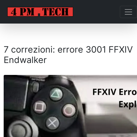
7 correzioni: errore 3001 FFXIV
Endwalker