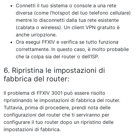
Connetti il ​​tuo sistema o console a una rete
diversa (come l’hotspot del tuo telefono cellulare)
mentre lo disconnetti dalla tua rete esistente
(cablata o wireless). Un client VPN gratuito è
anche un’opzione.
Ora esegui FFXIV e verifica se tutto funziona
correttamente. In questo caso, è molto probabile
che la colpa sia del router o dell’ISP.
6. Ripristina le impostazioni di
fabbrica del router:
Il problema di FFXIV 3001 può essere risolto
ripristinando le impostazioni di fabbrica del router.
Tuttavia, prima di procedere, prendi nota delle
configurazioni del router che ti serviranno per
configurare il tuo router dopo un ripristino delle
impostazioni di fabbrica.