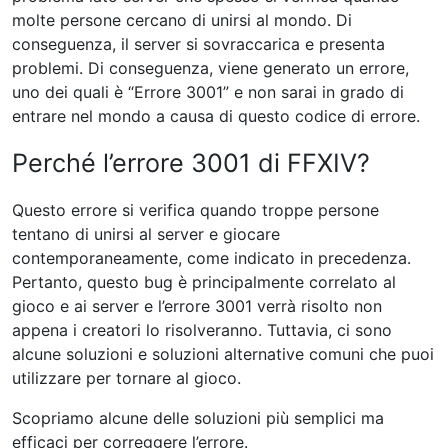
molte persone cercano di unirsi al mondo. Di
conseguenza, il server si sovraccarica e presenta
problemi. Di conseguenza, viene generato un errore,
uno dei quali è “Errore 3001” e non sarai in grado di
entrare nel mondo a causa di questo codice di errore.
Perché l’errore 3001 di FFXIV?
Questo errore si verifica quando troppe persone
tentano di unirsi al server e giocare
contemporaneamente, come indicato in precedenza.
Pertanto, questo bug è principalmente correlato al
gioco e ai server e l’errore 3001 verrà risolto non
appena i creatori lo risolveranno. Tuttavia, ci sono
alcune soluzioni e soluzioni alternative comuni che puoi
utilizzare per tornare al gioco.
Scopriamo alcune delle soluzioni più semplici ma
efficaci per correggere l’errore.