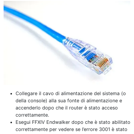
Collegare il cavo di alimentazione del sistema (o
della console) alla sua fonte di alimentazione e
accenderlo dopo che il router è stato acceso
correttamente.
Esegui FFXIV Endwalker dopo che è stato abilitato
correttamente per vedere se l’errore 3001 è stato