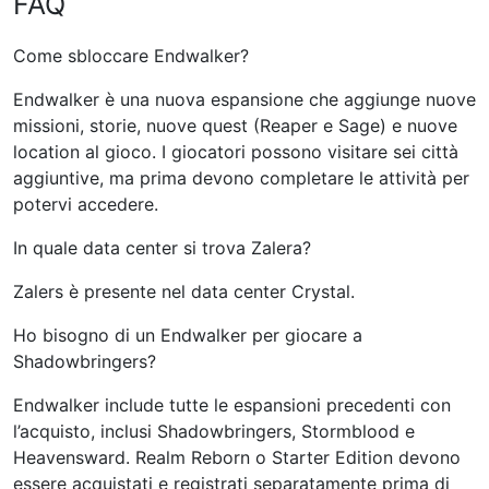
FAQ
Come sbloccare Endwalker?
Endwalker è una nuova espansione che aggiunge nuove
missioni, storie, nuove quest (Reaper e Sage) e nuove
location al gioco. I giocatori possono visitare sei città
aggiuntive, ma prima devono completare le attività per
potervi accedere.
In quale data center si trova Zalera?
Zalers è presente nel data center Crystal.
Ho bisogno di un Endwalker per giocare a
Shadowbringers?
Endwalker include tutte le espansioni precedenti con
l’acquisto, inclusi Shadowbringers, Stormblood e
Heavensward. Realm Reborn o Starter Edition devono
essere acquistati e registrati separatamente prima di