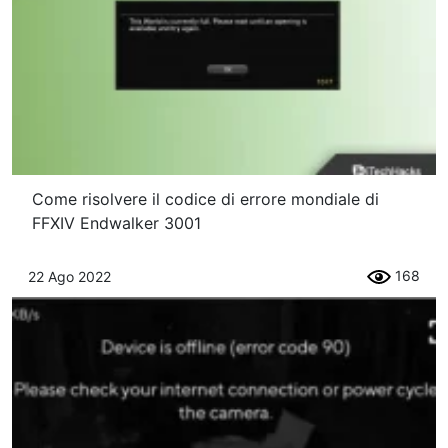
Come risolvere il codice di errore mondiale di
FFXIV Endwalker 3001
168
22 Ago 2022