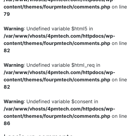
content/themes/fourpmtech/comments.php
on line
79
Warning
: Undefined variable $html5 in
/var/www/vhosts/4pmtech.com/httpdocs/wp-
content/themes/fourpmtech/comments.php
on line
82
Warning
: Undefined variable $html_req in
/var/www/vhosts/4pmtech.com/httpdocs/wp-
content/themes/fourpmtech/comments.php
on line
82
Warning
: Undefined variable $consent in
/var/www/vhosts/4pmtech.com/httpdocs/wp-
content/themes/fourpmtech/comments.php
on line
86