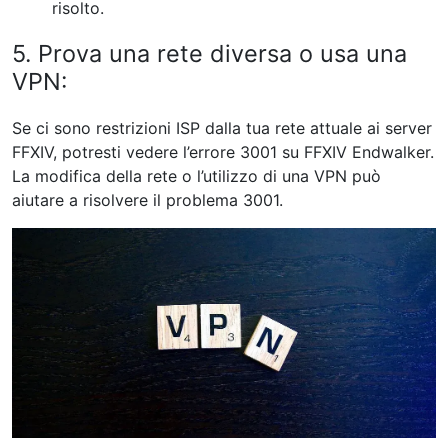
risolto.
5. Prova una rete diversa o usa una
VPN:
Se ci sono restrizioni ISP dalla tua rete attuale ai server
FFXIV, potresti vedere l’errore 3001 su FFXIV Endwalker.
La modifica della rete o l’utilizzo di una VPN può
aiutare a risolvere il problema 3001.