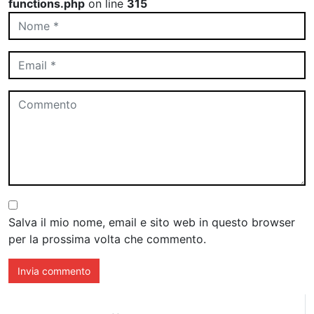
functions.php
on line
315
Salva il mio nome, email e sito web in questo browser
per la prossima volta che commento.