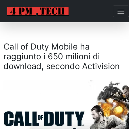
Call of Duty Mobile ha
raggiunto i 650 milioni di
download, secondo Activision