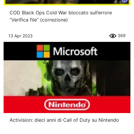
COD Black Ops Cold War bloccato sull’errore
“Verifica file” (correzione)
369
13 Apr 2023
Activision: dieci anni di Call of Duty su Nintendo