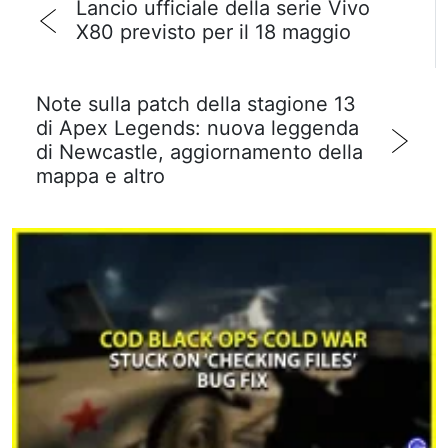
Lancio ufficiale della serie Vivo
X80 previsto per il 18 maggio
Note sulla patch della stagione 13
di Apex Legends: nuova leggenda
di Newcastle, aggiornamento della
mappa e altro