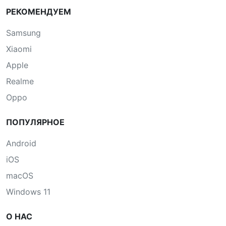
РЕКОМЕНДУЕМ
Samsung
Xiaomi
Apple
Realme
Oppo
ПОПУЛЯРНОЕ
Android
iOS
macOS
Windows 11
О НАС