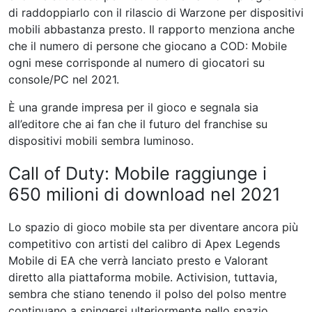
di raddoppiarlo con il rilascio di Warzone per dispositivi
mobili abbastanza presto. Il rapporto menziona anche
che il numero di persone che giocano a COD: Mobile
ogni mese corrisponde al numero di giocatori su
console/PC nel 2021.
È una grande impresa per il gioco e segnala sia
all’editore che ai fan che il futuro del franchise su
dispositivi mobili sembra luminoso.
Call of Duty: Mobile raggiunge i
650 milioni di download nel 2021
Lo spazio di gioco mobile sta per diventare ancora più
competitivo con artisti del calibro di Apex Legends
Mobile di EA che verrà lanciato presto e Valorant
diretto alla piattaforma mobile. Activision, tuttavia,
sembra che stiano tenendo il polso del polso mentre
continuano a spingersi ulteriormente nello spazio