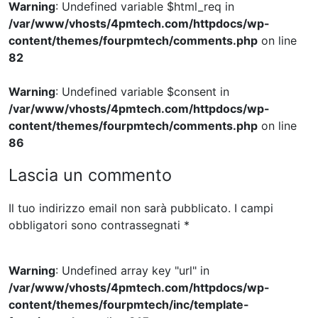
Warning
: Undefined variable $html_req in
/var/www/vhosts/4pmtech.com/httpdocs/wp-
content/themes/fourpmtech/comments.php
on line
82
Warning
: Undefined variable $consent in
/var/www/vhosts/4pmtech.com/httpdocs/wp-
content/themes/fourpmtech/comments.php
on line
86
Lascia un commento
Il tuo indirizzo email non sarà pubblicato.
I campi
obbligatori sono contrassegnati
*
Warning
: Undefined array key "url" in
/var/www/vhosts/4pmtech.com/httpdocs/wp-
content/themes/fourpmtech/inc/template-