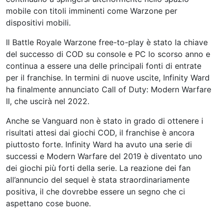
mobile con titoli imminenti come Warzone per
dispositivi mobili.
Il Battle Royale Warzone free-to-play è stato la chiave
del successo di COD su console e PC lo scorso anno e
continua a essere una delle principali fonti di entrate
per il franchise. In termini di nuove uscite, Infinity Ward
ha finalmente annunciato Call of Duty: Modern Warfare
II, che uscirà nel 2022.
Anche se Vanguard non è stato in grado di ottenere i
risultati attesi dai giochi COD, il franchise è ancora
piuttosto forte. Infinity Ward ha avuto una serie di
successi e Modern Warfare del 2019 è diventato uno
dei giochi più forti della serie. La reazione dei fan
all’annuncio del sequel è stata straordinariamente
positiva, il che dovrebbe essere un segno che ci
aspettano cose buone.