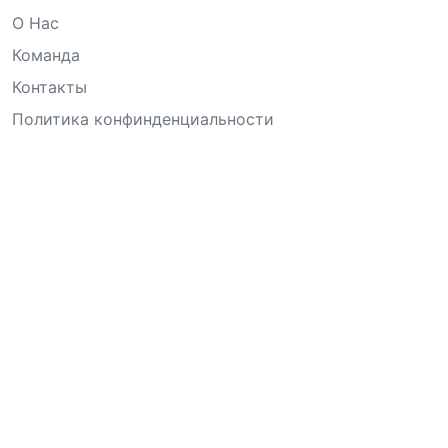
О Нас
Команда
Контакты
Политика конфинденциальности