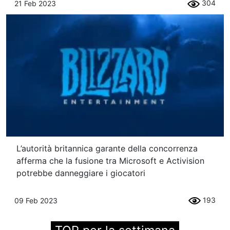
304
21 Feb 2023
L’autorità britannica garante della concorrenza
afferma che la fusione tra Microsoft e Activision
potrebbe danneggiare i giocatori
193
09 Feb 2023