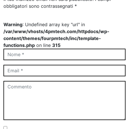
obbligatori sono contrassegnati
*
Warning
: Undefined array key "url" in
/var/www/vhosts/4pmtech.com/httpdocs/wp-
content/themes/fourpmtech/inc/template-
functions.php
on line
315