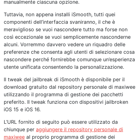
manualmente ciascuna opzione.
Tuttavia, non appena installi iSmooth, tutti quei
componenti dell’interfaccia svaniranno, il che è
meraviglioso se vuoi nascondere tutto ma forse non
così eccezionale se vuoi semplicemente nasconderne
alcuni. Vorremmo davvero vedere un riquadro delle
preferenze che consenta agli utenti di selezionare cosa
nascondere perché fornirebbe comunque un’esperienza
utente unificata consentendo la personalizzazione.
Il tweak del jailbreak di iSmooth è disponibile per il
download gratuito dal repository personale di maxiwee
utilizzando il programma di gestione dei pacchetti
preferito. Il tweak funziona con dispositivi jailbroken
iOS 15 e iOS 16.
L’URL fornito di seguito può essere utilizzato da
chiunque per
aggiungere il repository personale di
maxiwee
al proprio programma di gestione dei