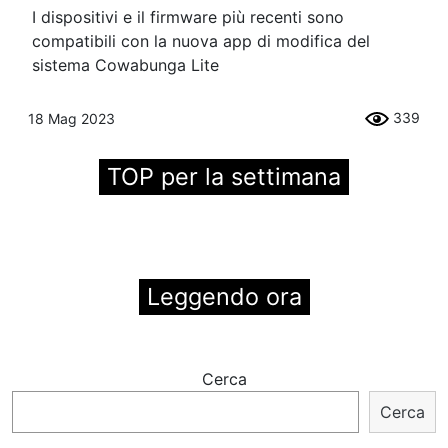
I dispositivi e il firmware più recenti sono
compatibili con la nuova app di modifica del
sistema Cowabunga Lite
339
18 Mag 2023
TOP per la settimana
Leggendo ora
Cerca
Cerca