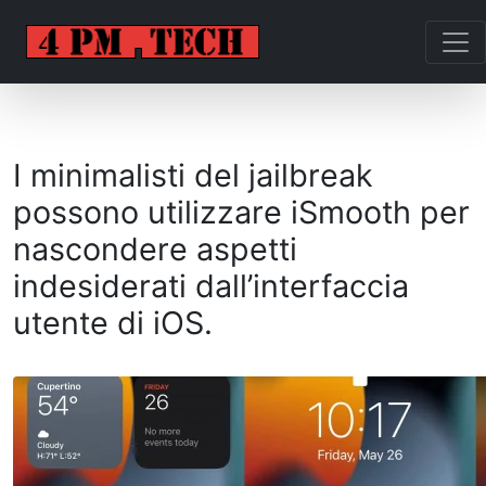
I minimalisti del jailbreak
possono utilizzare iSmooth per
nascondere aspetti
indesiderati dall’interfaccia
utente di iOS.