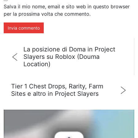
Salva il mio nome, email e sito web in questo browser
per la prossima volta che commento.
La posizione di Doma in Project
Slayers su Roblox (Douma
Location)
Tier 1 Chest Drops, Rarity, Farm
Sites e altro in Project Slayers