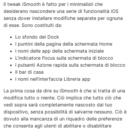
Il tweak iSmooth è fatto per i minimalisti che
desiderano nascondere una serie di funzionalità iOS
senza dover installare modifiche separate per ognuna
di esse. Sono costituiti da:
Lo sfondo del Dock
I puntini della pagina della schermata Home
I nomi delle app della schermata iniziale
L’indicatore Focus sulla schermata di blocco
I pulsanti Azione rapida sulla schermata di blocco
Il bar di casa
I nomi nell’interfaccia Libreria app
La prima cosa da dire su iSmooth è che si tratta di una
modifica tutto o niente. Ciò implica che tutto ciò che
vedi sopra sarà completamente nascosto dal tuo
dispositivo, senza possibilità di salvarne nessuno. Ciò è
dovuto alla mancanza di un riquadro delle preferenze
che consenta agli utenti di abilitare o disabilitare