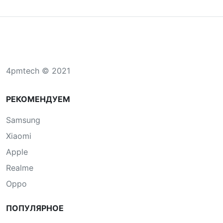
4pmtech © 2021
РЕКОМЕНДУЕМ
Samsung
Xiaomi
Apple
Realme
Oppo
ПОПУЛЯРНОЕ