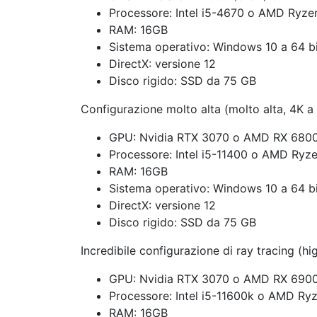
Processore: Intel i5-4670 o AMD Ryze
RAM: 16GB
Sistema operativo: Windows 10 a 64 b
DirectX: versione 12
Disco rigido: SSD da 75 GB
Configurazione molto alta (molto alta, 4K a
GPU: Nvidia RTX 3070 o AMD RX 680
Processore: Intel i5-11400 o AMD Ryz
RAM: 16GB
Sistema operativo: Windows 10 a 64 b
DirectX: versione 12
Disco rigido: SSD da 75 GB
Incredibile configurazione di ray tracing (
GPU: Nvidia RTX 3070 o AMD RX 690
Processore: Intel i5-11600k o AMD Ry
RAM: 16GB