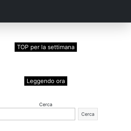
TOP per la settimana
Leggendo ora
Cerca
Cerca