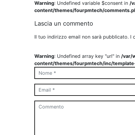
Warning
: Undefined variable $consent in
/
content/themes/fourpmtech/comments.p
Lascia un commento
Il tuo indirizzo email non sarà pubblicato.
I 
Warning
: Undefined array key "url" in
/var/
content/themes/fourpmtech/inc/template