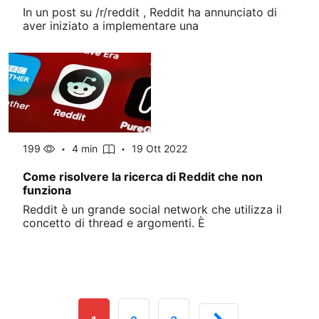
In un post su /r/reddit , Reddit ha annunciato di
aver iniziato a implementare una
199
4 min
19 Ott 2022
Come risolvere la ricerca di Reddit che non
funziona
Reddit è un grande social network che utilizza il
concetto di thread e argomenti. È