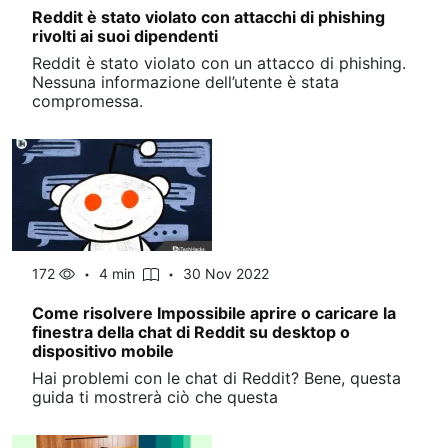
Reddit è stato violato con attacchi di phishing
rivolti ai suoi dipendenti
Reddit è stato violato con un attacco di phishing.
Nessuna informazione dell’utente è stata
compromessa.
172
4 min
30 Nov 2022
Come risolvere Impossibile aprire o caricare la
finestra della chat di Reddit su desktop o
dispositivo mobile
Hai problemi con le chat di Reddit? Bene, questa
guida ti mostrerà ciò che questa