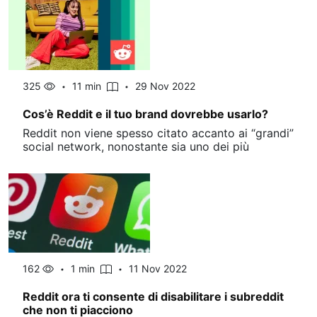
325
11 min
29 Nov 2022
Cos’è Reddit e il tuo brand dovrebbe usarlo?
Reddit non viene spesso citato accanto ai “grandi”
social network, nonostante sia uno dei più
162
1 min
11 Nov 2022
Reddit ora ti consente di disabilitare i subreddit
che non ti piacciono