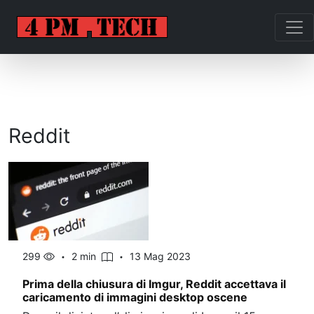
Reddit
299
2 min
13 Mag 2023
Prima della chiusura di Imgur, Reddit accettava il
caricamento di immagini desktop oscene