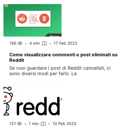
196
4 min
17 Feb 2023
Come visualizzare commenti e post eliminati su
Reddit
Se vuoi guardare i post di Reddit cancellati, ci
sono diversi modi per farlo. La
151
1 min
10 Feb 2023