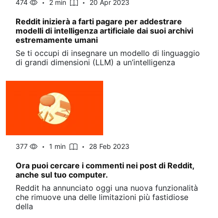
474
2 min
20 Apr 2023
Reddit inizierà a farti pagare per addestrare
modelli di intelligenza artificiale dai suoi archivi
estremamente umani
Se ti occupi di insegnare un modello di linguaggio
di grandi dimensioni (LLM) a un’intelligenza
377
1 min
28 Feb 2023
Ora puoi cercare i commenti nei post di Reddit,
anche sul tuo computer.
Reddit ha annunciato oggi una nuova funzionalità
che rimuove una delle limitazioni più fastidiose
della