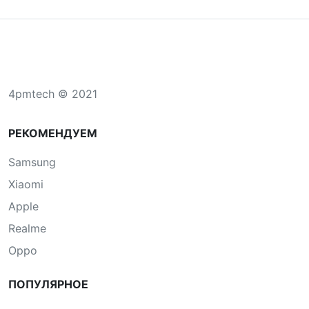
4pmtech © 2021
РЕКОМЕНДУЕМ
Samsung
Xiaomi
Apple
Realme
Oppo
ПОПУЛЯРНОЕ