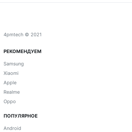
4pmtech © 2021
РЕКОМЕНДУЕМ
Samsung
Xiaomi
Apple
Realme
Oppo
ПОПУЛЯРНОЕ
Android