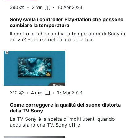
390
2 min
10 Apr 2023
Sony svela i controller PlayStation che possono
cambiare la temperatura
Il controller che cambia la temperatura di Sony in
arrivo? Potenza nel palmo della tua
310
4 min
17 Mar 2023
Come correggere la qualità del suono distorta
della TV Sony
La TV Sony è la scelta di molti utenti quando
acquistano una TV. Sony offre