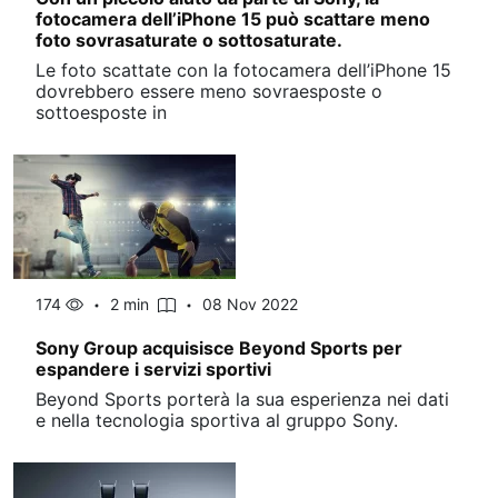
fotocamera dell’iPhone 15 può scattare meno
foto sovrasaturate o sottosaturate.
Le foto scattate con la fotocamera dell’iPhone 15
dovrebbero essere meno sovraesposte o
sottoesposte in
174
2 min
08 Nov 2022
Sony Group acquisisce Beyond Sports per
espandere i servizi sportivi
Beyond Sports porterà la sua esperienza nei dati
e nella tecnologia sportiva al gruppo Sony.