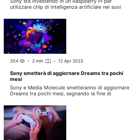
Sony sta investendo in un Raspberry Pi per
utilizzare chip di intelligenza artificiale nei suoi
354
2 min
12 Apr 2023
Sony smetterà di aggiornare Dreams tra pochi
mesi
Sony e Media Molecule smetteranno di aggiornare
Dreams tra pochi mesi, segnando la fine di