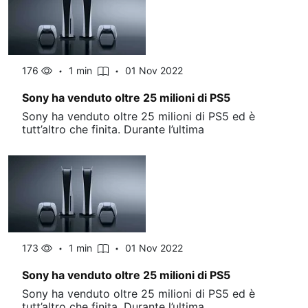
176
1 min
01 Nov 2022
Sony ha venduto oltre 25 milioni di PS5
Sony ha venduto oltre 25 milioni di PS5 ed è
tutt’altro che finita. Durante l’ultima
173
1 min
01 Nov 2022
Sony ha venduto oltre 25 milioni di PS5
Sony ha venduto oltre 25 milioni di PS5 ed è
tutt’altro che finita. Durante l’ultima