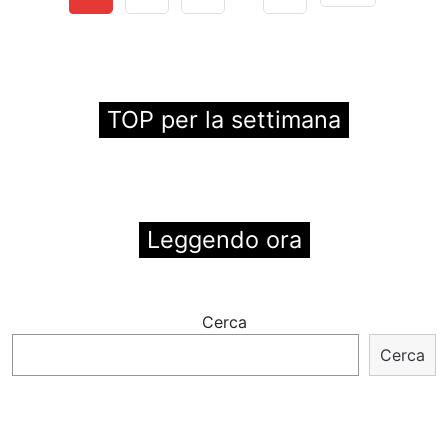
TOP per la settimana
Leggendo ora
Cerca
Cerca