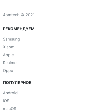
4pmtech © 2021
РЕКОМЕНДУЕМ
Samsung
Xiaomi
Apple
Realme
Oppo
ПОПУЛЯРНОЕ
Android
iOS
macOS