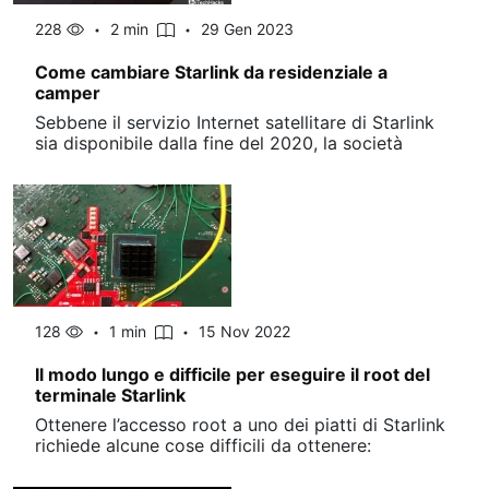
228
2 min
29 Gen 2023
Come cambiare Starlink da residenziale a
camper
Sebbene il servizio Internet satellitare di Starlink
sia disponibile dalla fine del 2020, la società
128
1 min
15 Nov 2022
Il modo lungo e difficile per eseguire il root del
terminale Starlink
Ottenere l’accesso root a uno dei piatti di Starlink
richiede alcune cose difficili da ottenere: