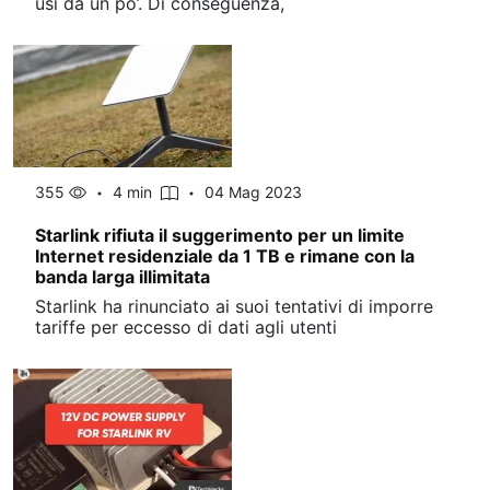
usi da un po’. Di conseguenza,
355
4 min
04 Mag 2023
Starlink rifiuta il suggerimento per un limite
Internet residenziale da 1 TB e rimane con la
banda larga illimitata
Starlink ha rinunciato ai suoi tentativi di imporre
tariffe per eccesso di dati agli utenti