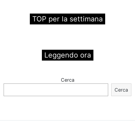
TOP per la settimana
Leggendo ora
Cerca
Cerca