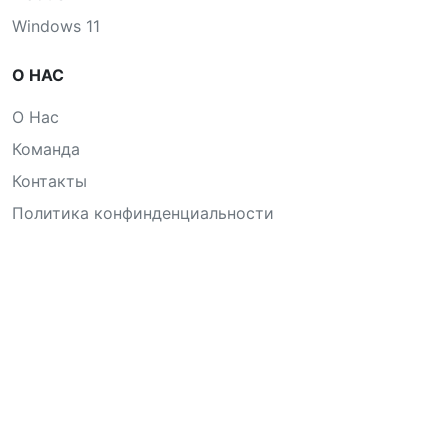
Windows 11
О НАС
О Нас
Команда
Контакты
Политика конфинденциальности