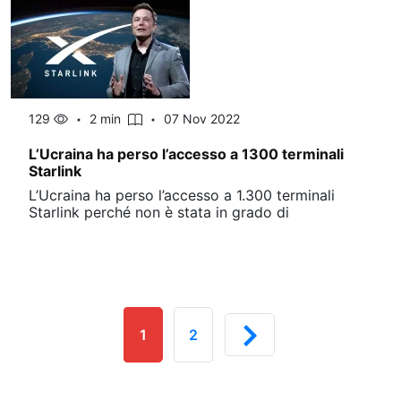
129
2 min
07 Nov 2022
L’Ucraina ha perso l’accesso a 1300 terminali
Starlink
L’Ucraina ha perso l’accesso a 1.300 terminali
Starlink perché non è stata in grado di
1
2