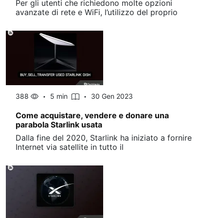
Per gli utenti che richiedono molte opzioni
avanzate di rete e WiFi, l’utilizzo del proprio
388
5 min
30 Gen 2023
Come acquistare, vendere e donare una
parabola Starlink usata
Dalla fine del 2020, Starlink ha iniziato a fornire
Internet via satellite in tutto il