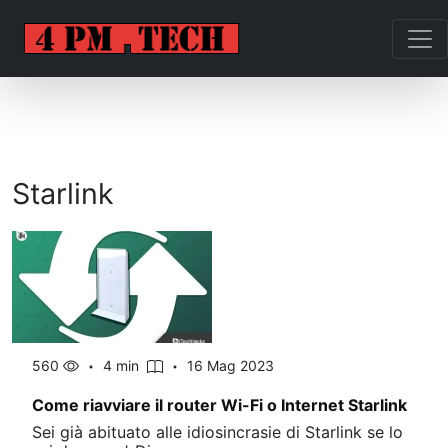
Starlink
560
4 min
16 Mag 2023
Come riavviare il router Wi-Fi o Internet Starlink
Sei già abituato alle idiosincrasie di Starlink se lo