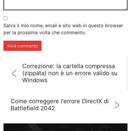
Salva il mio nome, email e sito web in questo browser
per la prossima volta che commento.
Correzione: la cartella compressa
(zippata) non è un errore valido su
Windows
Come correggere l'errore DirectX di
Battlefield 2042