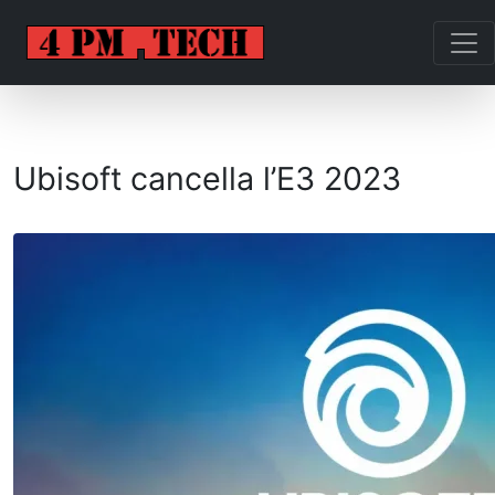
Ubisoft cancella l’E3 2023