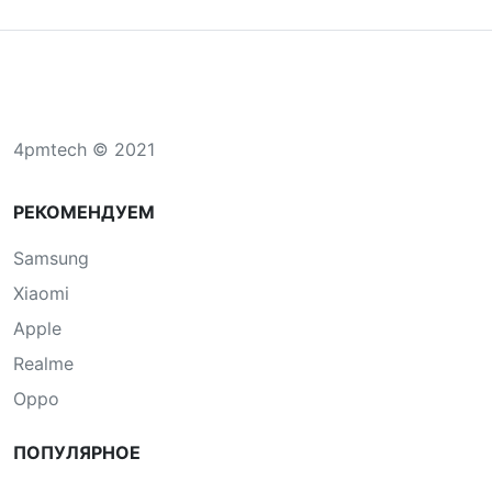
4pmtech © 2021
РЕКОМЕНДУЕМ
Samsung
Xiaomi
Apple
Realme
Oppo
ПОПУЛЯРНОЕ