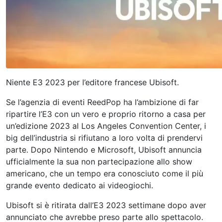
Niente E3 2023 per l’editore francese Ubisoft.
Se l’agenzia di eventi ReedPop ha l’ambizione di far
ripartire l’E3 con un vero e proprio ritorno a casa per
un’edizione 2023 al Los Angeles Convention Center, i
big dell’industria si rifiutano a loro volta di prendervi
parte. Dopo Nintendo e Microsoft, Ubisoft annuncia
ufficialmente la sua non partecipazione allo show
americano, che un tempo era conosciuto come il più
grande evento dedicato ai videogiochi.
Ubisoft si è ritirata dall’E3 2023 settimane dopo aver
annunciato che avrebbe preso parte allo spettacolo.