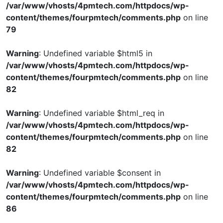
/var/www/vhosts/4pmtech.com/httpdocs/wp-
content/themes/fourpmtech/comments.php
on line
79
Warning
: Undefined variable $html5 in
/var/www/vhosts/4pmtech.com/httpdocs/wp-
content/themes/fourpmtech/comments.php
on line
82
Warning
: Undefined variable $html_req in
/var/www/vhosts/4pmtech.com/httpdocs/wp-
content/themes/fourpmtech/comments.php
on line
82
Warning
: Undefined variable $consent in
/var/www/vhosts/4pmtech.com/httpdocs/wp-
content/themes/fourpmtech/comments.php
on line
86