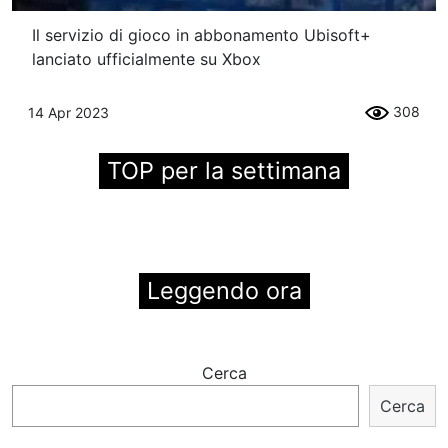
Il servizio di gioco in abbonamento Ubisoft+
lanciato ufficialmente su Xbox
308
14 Apr 2023
TOP per la settimana
Leggendo ora
Cerca
Cerca