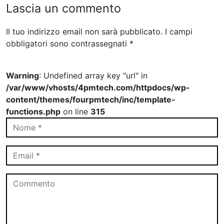
Lascia un commento
Il tuo indirizzo email non sarà pubblicato.
I campi
obbligatori sono contrassegnati
*
Warning
: Undefined array key "url" in
/var/www/vhosts/4pmtech.com/httpdocs/wp-
content/themes/fourpmtech/inc/template-
functions.php
on line
315