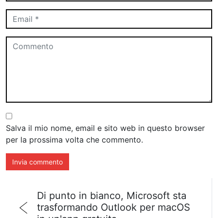
Salva il mio nome, email e sito web in questo browser
per la prossima volta che commento.
Di punto in bianco, Microsoft sta
trasformando Outlook per macOS