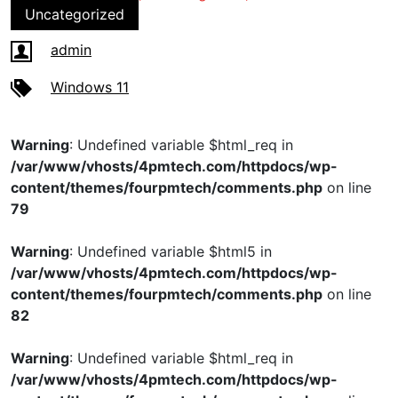
Uncategorized
admin
Windows 11
Warning
: Undefined variable $html_req in
/var/www/vhosts/4pmtech.com/httpdocs/wp-
content/themes/fourpmtech/comments.php
on line
79
Warning
: Undefined variable $html5 in
/var/www/vhosts/4pmtech.com/httpdocs/wp-
content/themes/fourpmtech/comments.php
on line
82
Warning
: Undefined variable $html_req in
/var/www/vhosts/4pmtech.com/httpdocs/wp-