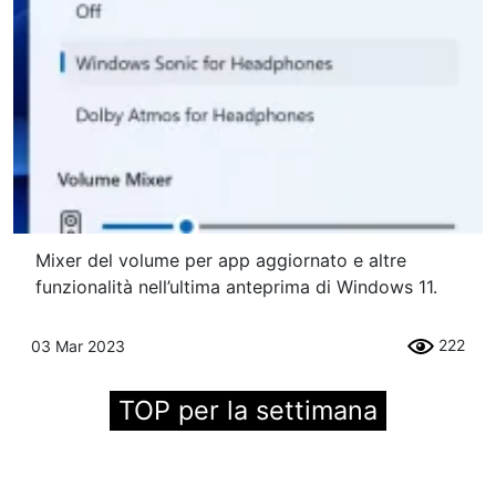
Mixer del volume per app aggiornato e altre
funzionalità nell’ultima anteprima di Windows 11.
222
03 Mar 2023
TOP per la settimana