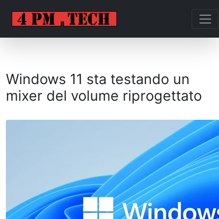
Windows 11 sta testando un
mixer del volume riprogettato