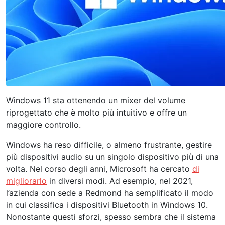
Windows 11 sta ottenendo un mixer del volume
riprogettato che è molto più intuitivo e offre un
maggiore controllo.
Windows ha reso difficile, o almeno frustrante, gestire
più dispositivi audio su un singolo dispositivo più di una
volta. Nel corso degli anni, Microsoft ha cercato
di
migliorarlo
in diversi modi. Ad esempio, nel 2021,
l’azienda con sede a Redmond ha semplificato il modo
in cui classifica i dispositivi Bluetooth in Windows 10.
Nonostante questi sforzi, spesso sembra che il sistema