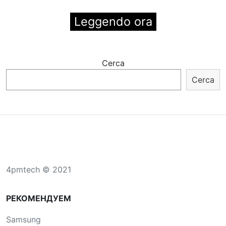
Leggendo ora
Cerca
Cerca
4pmtech © 2021
РЕКОМЕНДУЕМ
Samsung