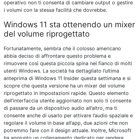
operativo non ti consenta di cambiare output o gestire
i volumi con la stessa facilità che dovrebbe.
Windows 11 sta ottenendo un mixer
del volume riprogettato
Fortunatamente, sembra che il colosso americano
abbia deciso di affrontare questo problema e
rimuovere così questa piccola spina nel fianco di molti
utenti Windows. La società ha dettagliato l’ultima
anteprima di Windows 11 Insider questa settimana e si
scopre che questa versione ha un mixer del volume
riprogettato in Impostazioni rapide. Questo elemento
dell’interfaccia utente aggiornato non solo ti consente
di passare da un dispositivo audio all’altro, ma ti
consente anche di usarlo per attivare l’audio spaziale e
regolare il volume in base all’app, due azioni che non
potremmo fare con il design attuale. Inoltre, Microsoft
ha aggiunto un collegamento dedicato per rendere