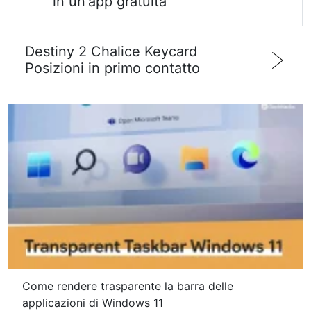
in un'app gratuita
Destiny 2 Chalice Keycard
Posizioni in primo contatto
Come rendere trasparente la barra delle
applicazioni di Windows 11