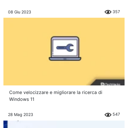
357
08 Giu 2023
Come velocizzare e migliorare la ricerca di
Windows 11
547
28 Mag 2023