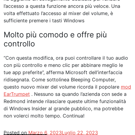
l’accesso a questa funzione ancora più veloce. Una
volta effettuato l’accesso al mixer del volume, è
sufficiente premere i tasti Windows
Molto più comodo e offre più
controllo
“Con questa modifica, ora puoi controllare il tuo audio
con più controllo e meno clic per abbinare meglio le
tue app preferite”, afferma Microsoft dell’interfaccia
ridisegnata. Come sottolinea Bleeping Computer,
questo nuovo mixer del volume ricorda il popolare
mod
EarTrumpet
. Nessuno sa quando l’azienda con sede a
Redmond intende rilasciare queste ultime funzionalità
di Windows Insider al grande pubblico, ma potrebbe
non volerci molto tempo. Continua!
Posted on
Marzo 6, 2023
Luglio 22, 2023