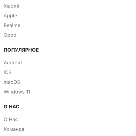
Xiaomi
Apple
Realme
Oppo
ПОПУЛЯРНОЕ
Android
iOS
macOS
Windows 11
О НАС
О Нас
Команда