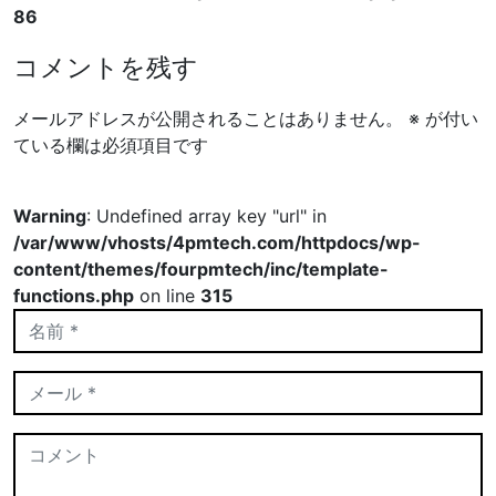
86
コメントを残す
メールアドレスが公開されることはありません。
※
が付い
ている欄は必須項目です
Warning
: Undefined array key "url" in
/var/www/vhosts/4pmtech.com/httpdocs/wp-
content/themes/fourpmtech/inc/template-
functions.php
on line
315