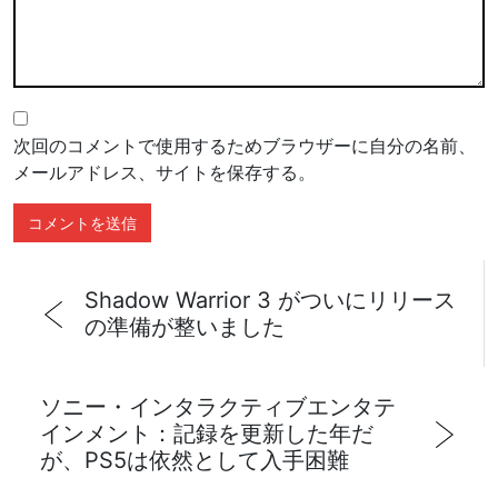
次回のコメントで使用するためブラウザーに自分の名前、
メールアドレス、サイトを保存する。
Shadow Warrior 3 がついにリリース
の準備が整いました
ソニー・インタラクティブエンタテ
インメント：記録を更新した年だ
が、PS5は依然として入手困難