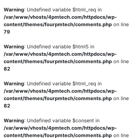
Warning
: Undefined variable $html_req in
/var/www/vhosts/4pmtech.com/httpdocs/wp-
content/themes/fourpmtech/comments.php
on line
79
Warning
: Undefined variable $html5 in
/var/www/vhosts/4pmtech.com/httpdocs/wp-
content/themes/fourpmtech/comments.php
on line
82
Warning
: Undefined variable $html_req in
/var/www/vhosts/4pmtech.com/httpdocs/wp-
content/themes/fourpmtech/comments.php
on line
82
Warning
: Undefined variable $consent in
/var/www/vhosts/4pmtech.com/httpdocs/wp-
content/themes/fourpmtech/comments.php
on line