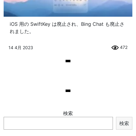
iOS 用の SwiftKey は廃止され、Bing Chat も廃止さ
れました。
472
14 4月 2023
検索
検索