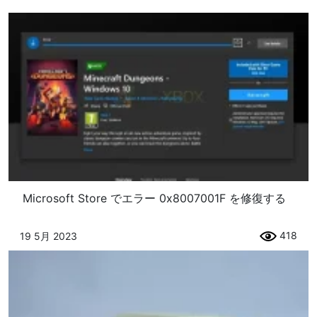
Microsoft Store でエラー 0x8007001F を修復する
418
19 5月 2023