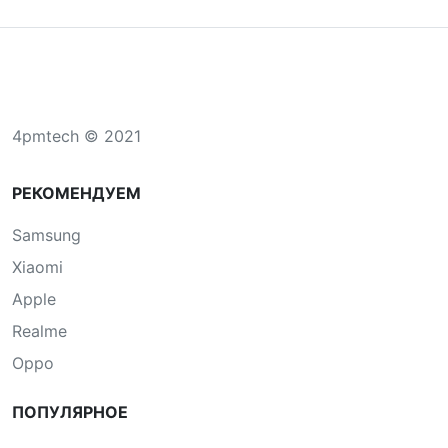
4pmtech © 2021
РЕКОМЕНДУЕМ
Samsung
Xiaomi
Apple
Realme
Oppo
ПОПУЛЯРНОЕ