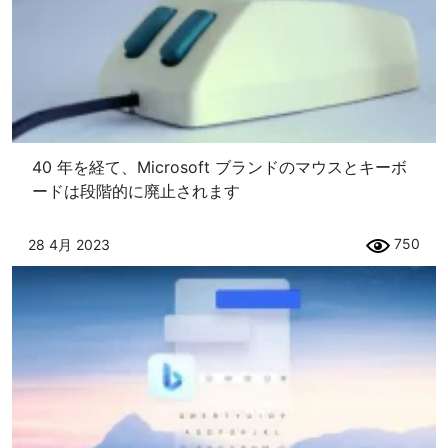
40 年を経て、Microsoft ブランドのマウスとキーボ
ードは段階的に廃止されます
750
28 4月 2023