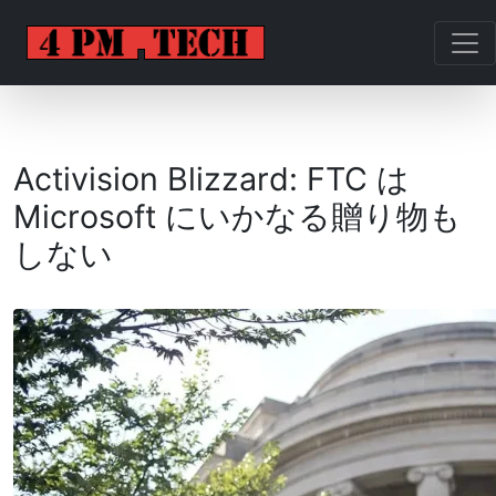
Activision Blizzard: FTC は
Microsoft にいかなる贈り物も
しない