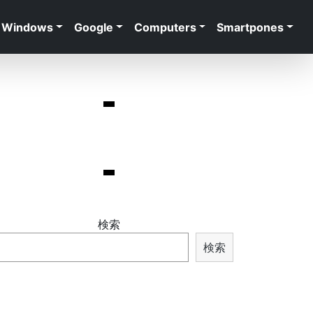
Windows
Google
Computers
Smartpones
検索
検索