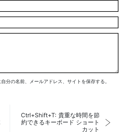
に自分の名前、メールアドレス、サイトを保存する。
Ctrl+Shift+T: 貴重な時間を節
ポ
約できるキーボード ショート
カット