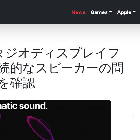
News
Games
Apple
スタジオディスプレイフ
続的なスピーカーの問
を確認