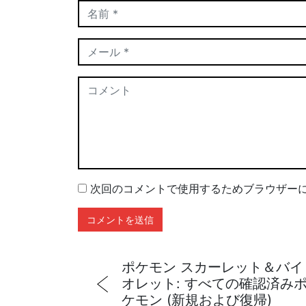
次回のコメントで使用するためブラウザー
ポケモン スカーレット＆バイ
オレット: すべての確認済み
ケモン (新規および復帰)