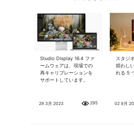
Studio Display 16.4 ファ
スタジ
ームウェアは、現場での
煩わし
再キャリブレーションを
れる 5
サポートしています。
295
29 3月 2023
02 9月 2