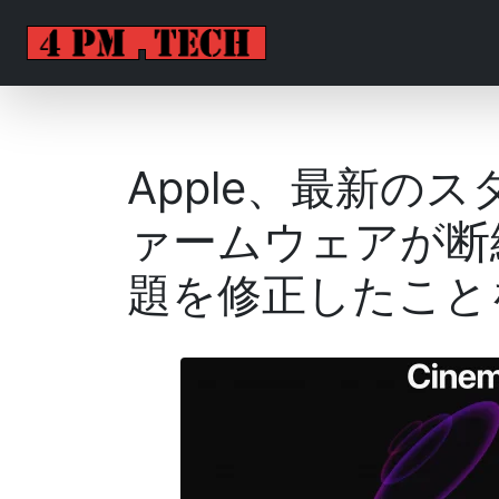
Apple、最新の
ァームウェアが断
題を修正したこと