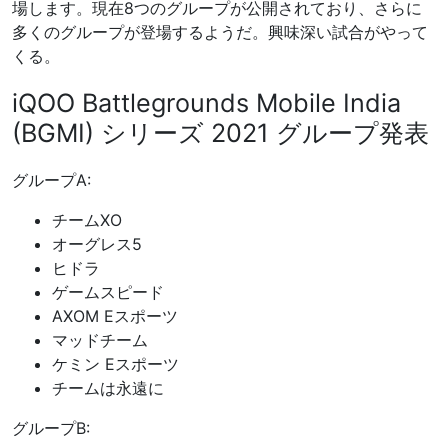
場します。現在8つのグループが公開されており、さらに
多くのグループが登場するようだ。興味深い試合がやって
くる。
iQOO Battlegrounds Mobile India
(BGMI) シリーズ 2021 グループ発表
グループA:
チームXO
オーグレス5
ヒドラ
ゲームスピード
AXOM Eスポーツ
マッドチーム
ケミン Eスポーツ
チームは永遠に
グループB: