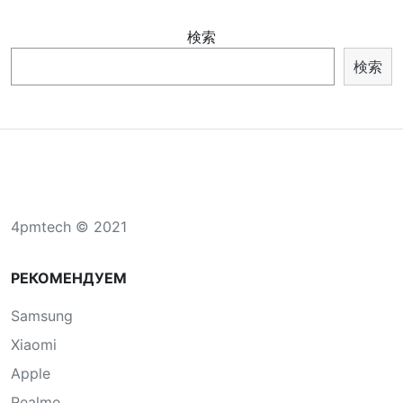
検索
検索
4pmtech © 2021
РЕКОМЕНДУЕМ
Samsung
Xiaomi
Apple
Realme