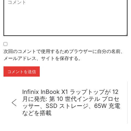
次回のコメントで使用するためブラウザーに自分の名前、
メールアドレス、サイトを保存する。
Infinix InBook X1 ラップトップが 12
月に発売: 第 10 世代インテル プロセ
ッサー、SSD ストレージ、65W 充電
などを搭載