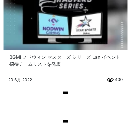
BGMI ノドウィン マスターズ シリーズ Lan イベント
招待チームリストを発表
400
20 6月 2022