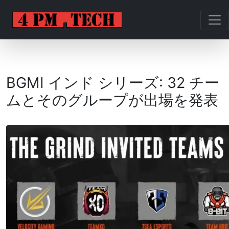
BGMI インド シリーズ: 32 チー
ムとそのグループが出場を発表