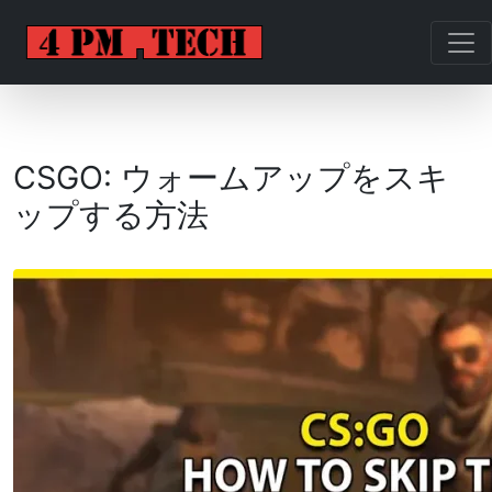
CSGO: ウォームアップをスキ
ップする方法