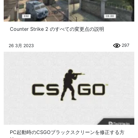
Counter Strike 2 のすべての変更点の説明
297
26 3月 2023
PC起動時のCSGOブラックスクリーンを修正する方