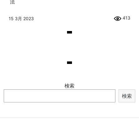
法
413
15 3月 2023
検索
検索