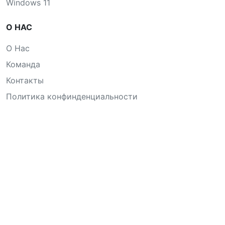
Windows 11
О НАС
О Нас
Команда
Контакты
Политика конфинденциальности