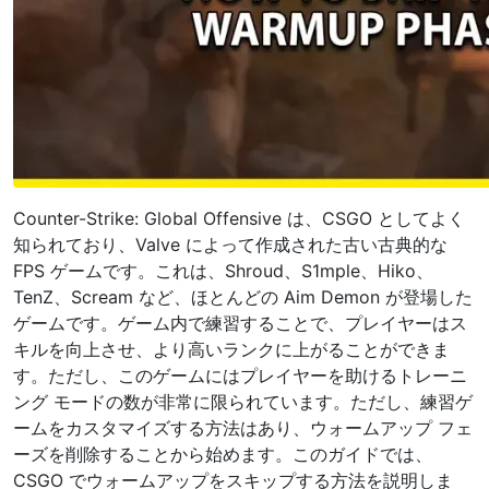
Counter-Strike: Global Offensive は、CSGO としてよく
知られており、Valve によって作成された古い古典的な
FPS ゲームです。これは、Shroud、S1mple、Hiko、
TenZ、Scream など、ほとんどの Aim Demon が登場した
ゲームです。ゲーム内で練習することで、プレイヤーはス
キルを向上させ、より高いランクに上がることができま
す。ただし、このゲームにはプレイヤーを助けるトレーニ
ング モードの数が非常に限られています。ただし、練習ゲ
ームをカスタマイズする方法はあり、ウォームアップ フェ
ーズを削除することから始めます。このガイドでは、
CSGO でウォームアップをスキップする方法を説明しま