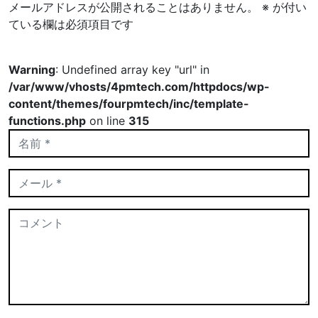
メールアドレスが公開されることはありません。
※
が付い
ている欄は必須項目です
Warning
: Undefined array key "url" in
/var/www/vhosts/4pmtech.com/httpdocs/wp-
content/themes/fourpmtech/inc/template-
functions.php
on line
315