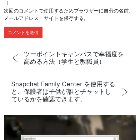
次回のコメントで使用するためブラウザーに自分の名前、
メールアドレス、サイトを保存する。
ツーポイントキャンパスで幸福度を
高める方法（学生と教職員）
Snapchat Family Center を使用する
と、保護者は子供が誰とチャットし
ているかを確認できます。