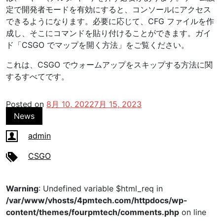
定で開発者モードを有効にすると、コンソールにアクセス
できるようになります。必要に応じて、CFG ファイルを作
成し、そこにコマンドを貼り付けることができます。ガイ
ド「CSGO でマップを開く方法」をご覧ください。
これは、CSGO でウォームアップをスキップする方法に関
するすべてです。
Posted on
8月 10, 2022
7月 15, 2023
News
admin
CSGO
Warning
: Undefined variable $html_req in
/var/www/vhosts/4pmtech.com/httpdocs/wp-
content/themes/fourpmtech/comments.php
on line