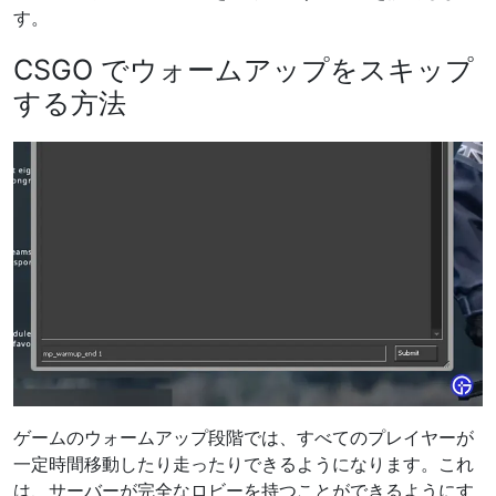
す。
CSGO でウォームアップをスキップ
する方法
ゲームのウォームアップ段階では、すべてのプレイヤーが
一定時間移動したり走ったりできるようになります。これ
は、サーバーが完全なロビーを持つことができるようにす