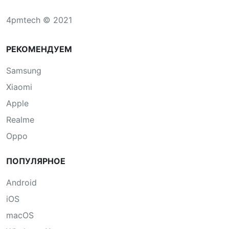
4pmtech © 2021
РЕКОМЕНДУЕМ
Samsung
Xiaomi
Apple
Realme
Oppo
ПОПУЛЯРНОЕ
Android
iOS
macOS