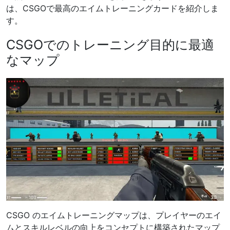
は、CSGOで最高のエイムトレーニングカードを紹介しま
す。
CSGOでのトレーニング目的に最適
なマップ
CSGO のエイムトレーニングマップは、プレイヤーのエイ
ムとスキルレベルの向上をコンセプトに構築されたマップ