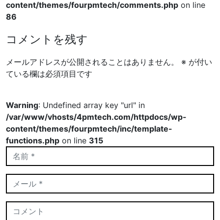
content/themes/fourpmtech/comments.php
on line
86
コメントを残す
メールアドレスが公開されることはありません。
※
が付い
ている欄は必須項目です
Warning
: Undefined array key "url" in
/var/www/vhosts/4pmtech.com/httpdocs/wp-
content/themes/fourpmtech/inc/template-
functions.php
on line
315