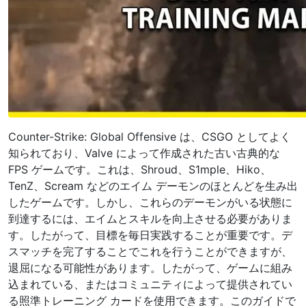
Counter-Strike: Global Offensive は、CSGO としてよく
知られており、Valve によって作成された古い古典的な
FPS ゲームです。これは、Shroud、S1mple、Hiko、
TenZ、Scream などのエイム デーモンのほとんどを生み出
したゲームです。しかし、これらのデーモンがいる状態に
到達するには、エイムとスキルを向上させる必要がありま
す。したがって、目標を毎日実践することが重要です。デ
スマッチを完了することでこれを行うことができますが、
退屈になる可能性があります。したがって、ゲームに組み
込まれている、またはコミュニティによって提供されてい
る照準トレーニング カードを使用できます。このガイドで