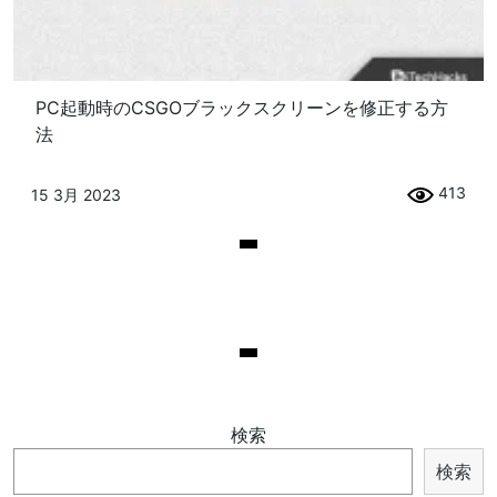
PC起動時のCSGOブラックスクリーンを修正する方
法
413
15 3月 2023
検索
検索