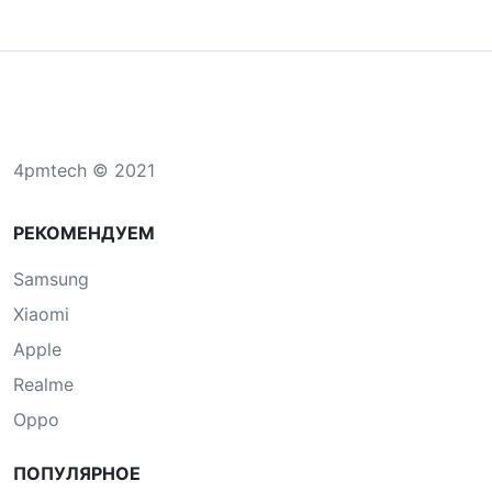
4pmtech © 2021
РЕКОМЕНДУЕМ
Samsung
Xiaomi
Apple
Realme
Oppo
ПОПУЛЯРНОЕ