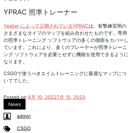
YPRAC 照準トレーナー
Yesber によって公開されているYPRAC
は、射撃練習用の
さまざまなタイプのマップを組み合わせたものです。専用
の照準トレーニング ソフトウェアの多くの側面をカバーし
ています。これにより、多くのプレーヤーが照準トレーニ
ング ソフトウェアを必要とせずに機能を使用できるように
なります。
CSGOで使うべきエイムトレーニングに最適なマップにつ
いてでした。
Posted on
8月 10, 2022
7月 15, 2023
News
admin
CSGO